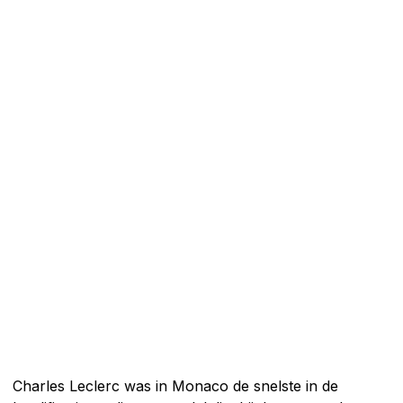
Charles Leclerc was in Monaco de snelste in de