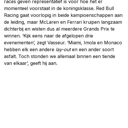
races geven representatief is voor hoe het er
momenteel voorstaat in de koningsklasse. Red Bull
Racing gaat voorlopig in beide kampioenschappen aan
de leiding, maar McLaren en Ferrari kruipen langzaam
dichterbij en wisten dus al meerdere Grands Prix te
winnen. ‘Kijk eens naar de afgelopen drie
evenementen’, zegt Vasseur. ‘Miami, Imola en Monaco
hebben elk een andere
lay-out
en een ander soort
asfalt. Toch stonden we allemaal binnen een tiende
van elkaar’, geeft hij aan.