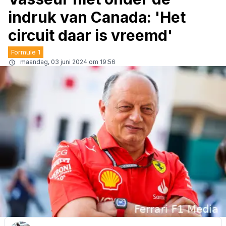
indruk van Canada: 'Het
circuit daar is vreemd'
Formule 1
maandag, 03 juni 2024 om 19:56