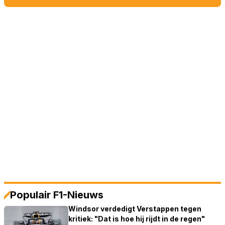
Populair F1-Nieuws
Windsor verdedigt Verstappen tegen
kritiek: "Dat is hoe hij rijdt in de regen"