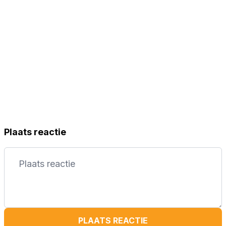
Plaats reactie
PLAATS REACTIE