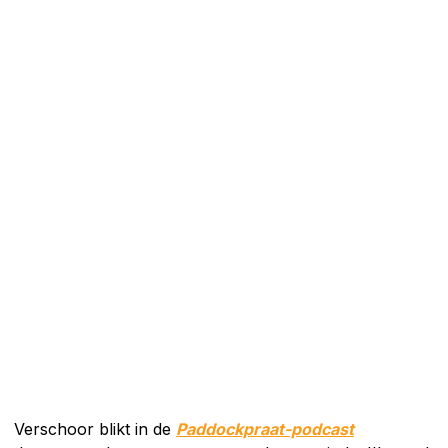
Verschoor blikt in de
Paddockpraat-podcast