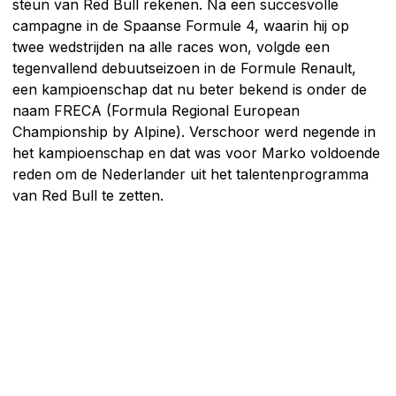
steun van Red Bull rekenen. Na een succesvolle
campagne in de Spaanse Formule 4, waarin hij op
twee wedstrijden na alle races won, volgde een
tegenvallend debuutseizoen in de Formule Renault,
een kampioenschap dat nu beter bekend is onder de
naam FRECA (Formula Regional European
Championship by Alpine). Verschoor werd negende in
het kampioenschap en dat was voor Marko voldoende
reden om de Nederlander uit het talentenprogramma
van Red Bull te zetten.