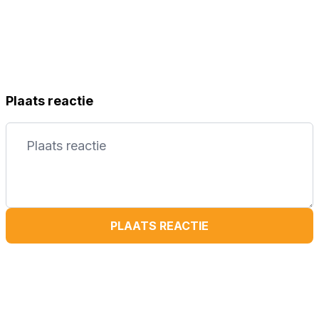
Plaats reactie
PLAATS REACTIE