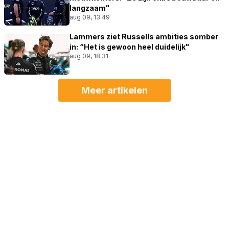
langzaam"
aug 09, 13:49
Lammers ziet Russells ambities somber
in: “Het is gewoon heel duidelijk"
aug 09, 18:31
Meer artikelen