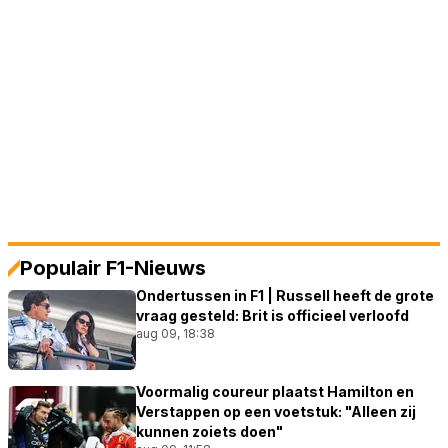
Populair F1-Nieuws
Ondertussen in F1 | Russell heeft de grote
vraag gesteld: Brit is officieel verloofd
aug 09, 18:38
Voormalig coureur plaatst Hamilton en
Verstappen op een voetstuk: "Alleen zij
kunnen zoiets doen"