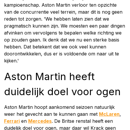
kampioenschap. Aston Martin verloor ten opzichte
van de concurrentie veel terrein, maar dit is nog geen
reden tot zorgen. 'We hebben laten zien dat we
pragmatisch kunnen zijn. We moesten een paar dingen
afvinken om vervolgens te bepalen welke richting we
op zouden gaan. Ik denk dat we nu een sterke basis
hebben. Dat betekent dat we ook veel kunnen
doorontwikkelen, dus er is voldoende om naar uit te
kijken.'
Aston Martin heeft
duidelijk doel voor ogen
Aston Martin hoopt aankomend seizoen natuurlijk
weer het gevecht aan te kunnen gaan met
McLaren
,
Ferrari
en
Mercedes
. De Britse renstal heeft een
duidelijk doel voor ogen, maar daar wil Krack geen