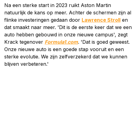
Na een sterke start in 2023 ruikt Aston Martin
natuurlijk de kans op meer. Achter de schermen zijn al
flinke investeringen gedaan door
Lawrence Stroll
en
dat smaakt naar meer. 'Dit is de eerste keer dat we een
auto hebben gebouwd in onze nieuwe campus', zegt
Krack tegenover
Formula1.com
. 'Dat is goed geweest.
Onze nieuwe auto is een goede stap vooruit en een
sterke evolutie. We zijn zelfverzekerd dat we kunnen
blijven verbeteren.'