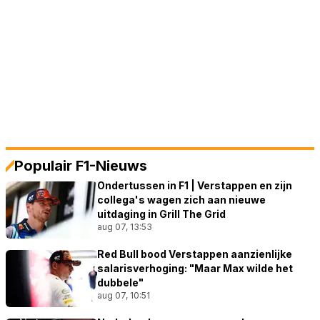
Populair F1-Nieuws
Ondertussen in F1 | Verstappen en zijn
collega's wagen zich aan nieuwe
uitdaging in Grill The Grid
aug 07, 13:53
Red Bull bood Verstappen aanzienlijke
salarisverhoging: "Maar Max wilde het
dubbele"
aug 07, 10:51