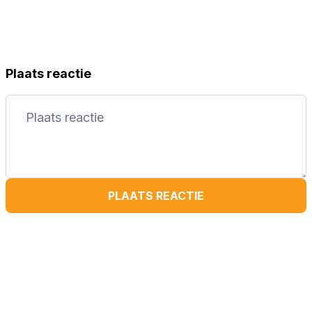
Plaats reactie
PLAATS REACTIE