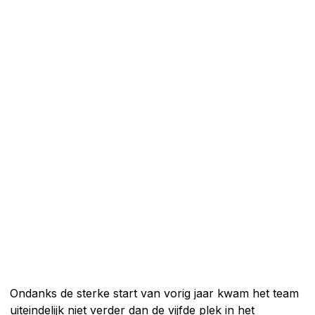
Ondanks de sterke start van vorig jaar kwam het team
uiteindelijk niet verder dan de vijfde plek in het