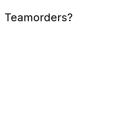
Teamorders?