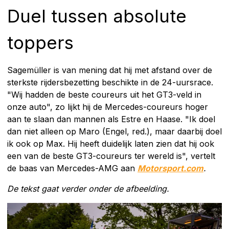
Duel tussen absolute
toppers
Sagemüller is van mening dat hij met afstand over de
sterkste rijdersbezetting beschikte in de 24-uursrace.
"Wij hadden de beste coureurs uit het GT3-veld in
onze auto", zo lijkt hij de Mercedes-coureurs hoger
aan te slaan dan mannen als Estre en Haase. "Ik doel
dan niet alleen op Maro (Engel, red.), maar daarbij doel
ik ook op Max. Hij heeft duidelijk laten zien dat hij ook
een van de beste GT3-coureurs ter wereld is", vertelt
de baas van Mercedes-AMG aan
Motorsport.com
.
De tekst gaat verder onder de afbeelding.