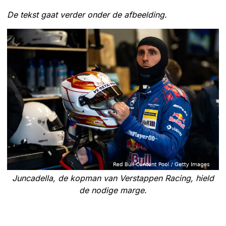
De tekst gaat verder onder de afbeelding.
Juncadella, de kopman van Verstappen Racing, hield
de nodige marge.