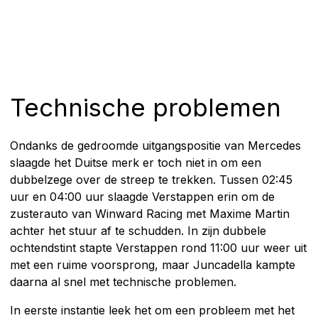
Technische problemen
Ondanks de gedroomde uitgangspositie van Mercedes
slaagde het Duitse merk er toch niet in om een
dubbelzege over de streep te trekken. Tussen 02:45
uur en 04:00 uur slaagde Verstappen erin om de
zusterauto van Winward Racing met Maxime Martin
achter het stuur af te schudden. In zijn dubbele
ochtendstint stapte Verstappen rond 11:00 uur weer uit
met een ruime voorsprong, maar Juncadella kampte
daarna al snel met technische problemen.
In eerste instantie leek het om een probleem met het