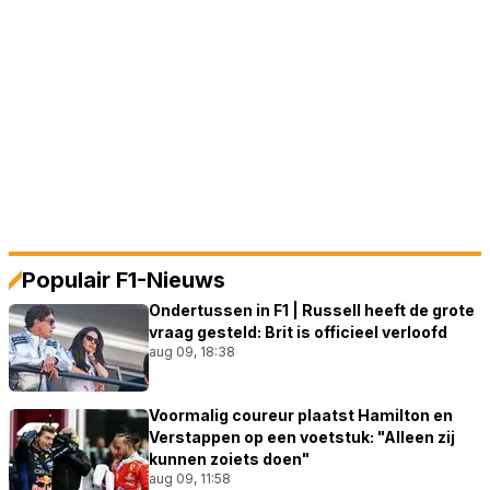
Populair F1-Nieuws
Ondertussen in F1 | Russell heeft de grote
vraag gesteld: Brit is officieel verloofd
aug 09, 18:38
Voormalig coureur plaatst Hamilton en
Verstappen op een voetstuk: "Alleen zij
kunnen zoiets doen"
aug 09, 11:58