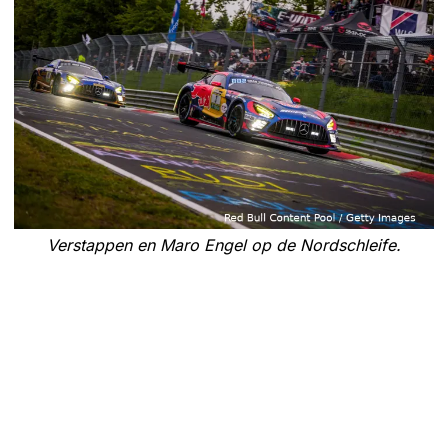
Verstappen en Maro Engel op de Nordschleife.