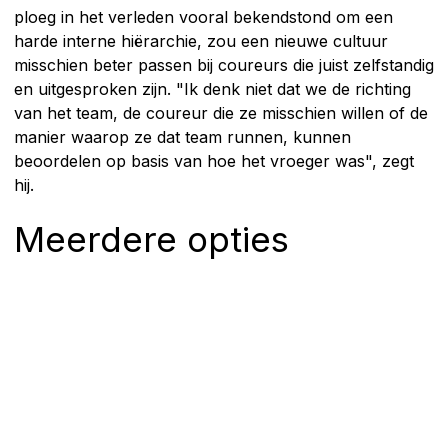
ploeg in het verleden vooral bekendstond om een
harde interne hiërarchie, zou een nieuwe cultuur
misschien beter passen bij coureurs die juist zelfstandig
en uitgesproken zijn. "Ik denk niet dat we de richting
van het team, de coureur die ze misschien willen of de
manier waarop ze dat team runnen, kunnen
beoordelen op basis van hoe het vroeger was", zegt
hij.
Meerdere opties