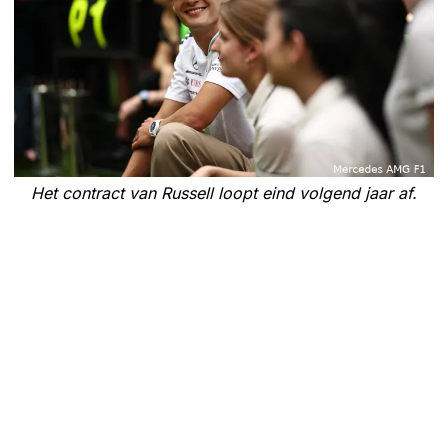
Het contract van Russell loopt eind volgend jaar af.