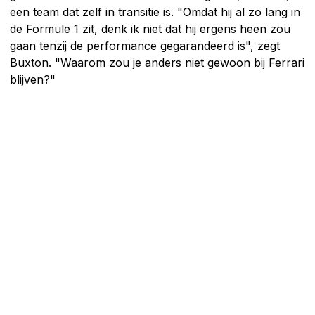
een team dat zelf in transitie is. "Omdat hij al zo lang in
de Formule 1 zit, denk ik niet dat hij ergens heen zou
gaan tenzij de performance gegarandeerd is", zegt
Buxton. "Waarom zou je anders niet gewoon bij Ferrari
blijven?"