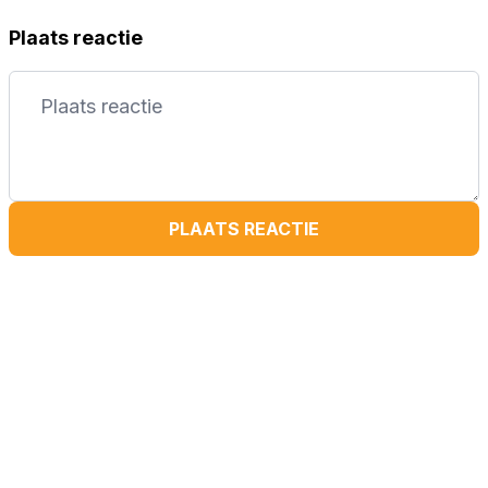
Plaats reactie
PLAATS REACTIE