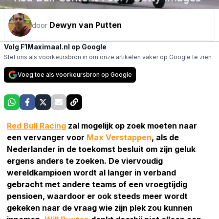
Dewyn van Putten
door
Volg F1Maximaal.nl op Google
Stel ons als voorkeursbron in om onze artikelen vaker op Google te zien
Voeg toe als voorkeursbron op Google
Red Bull Racing
zal mogelijk op zoek moeten naar
een vervanger voor
Max Verstappen
, als de
Nederlander in de toekomst besluit om zijn geluk
ergens anders te zoeken. De viervoudig
wereldkampioen wordt al langer in verband
gebracht met andere teams of een vroegtijdig
pensioen, waardoor er ook steeds meer wordt
gekeken naar de vraag wie zijn plek zou kunnen