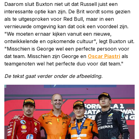
Daarom sluit Buxton niet uit dat Russell juist een
interessante optie kan zijn. De Brit wordt soms gezien
als te uitgesproken voor Red Bull, maar in een
vernieuwde omgeving kan dat ook een voordeel zijn.
"We moeten ernaar kijken vanuit een nieuwe,
ontwikkelende en opkomende cultuur", legt Buxton uit.
"Misschien is George wel een perfecte persoon voor
dat team. Misschien zijn George en
Oscar Piastri
als
teamgenoten wel het perfecte duo voor dat team."
De tekst gaat verder onder de afbeelding.