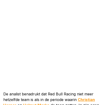
De analist benadrukt dat Red Bull Racing niet meer
hetzelfde team is als in de periode waarin
Christian