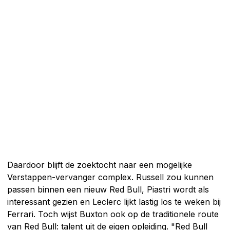
Daardoor blijft de zoektocht naar een mogelijke
Verstappen-vervanger complex. Russell zou kunnen
passen binnen een nieuw Red Bull, Piastri wordt als
interessant gezien en Leclerc lijkt lastig los te weken bij
Ferrari. Toch wijst Buxton ook op de traditionele route
van Red Bull: talent uit de eigen opleiding. "Red Bull