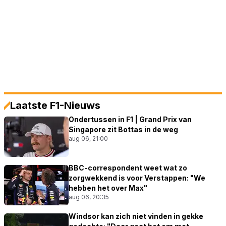
Laatste F1-Nieuws
Ondertussen in F1 | Grand Prix van
Singapore zit Bottas in de weg
aug 06, 21:00
BBC-correspondent weet wat zo
zorgwekkend is voor Verstappen: "We
hebben het over Max"
aug 06, 20:35
Windsor kan zich niet vinden in gekke