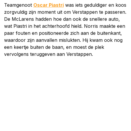
Teamgenoot
Oscar Piastri
was iets geduldiger en koos
zorgvuldig zijn moment uit om Verstappen te passeren.
De McLarens hadden hoe dan ook de snellere auto,
wat Piastri in het achterhoofd hield. Norris maakte een
paar fouten en positioneerde zich aan de buitenkant,
waardoor zijn aanvallen mislukten. Hij kwam ook nog
een keertje buiten de baan, en moest de plek
vervolgens teruggeven aan Verstappen.