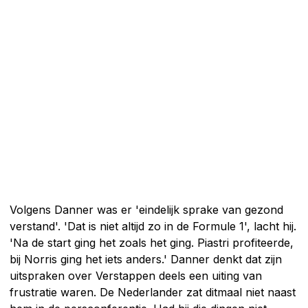
Volgens Danner was er 'eindelijk sprake van gezond
verstand'. 'Dat is niet altijd zo in de Formule 1', lacht hij.
'Na de start ging het zoals het ging. Piastri profiteerde,
bij Norris ging het iets anders.' Danner denkt dat zijn
uitspraken over Verstappen deels een uiting van
frustratie waren. De Nederlander zat ditmaal niet naast