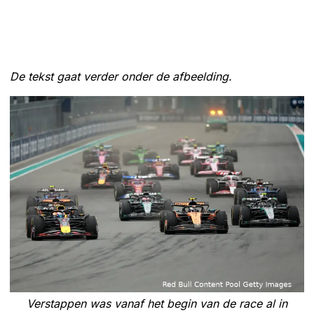
De tekst gaat verder onder de afbeelding.
Verstappen was vanaf het begin van de race al in