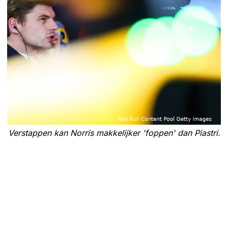
Verstappen kan Norris makkelijker 'foppen' dan Piastri.