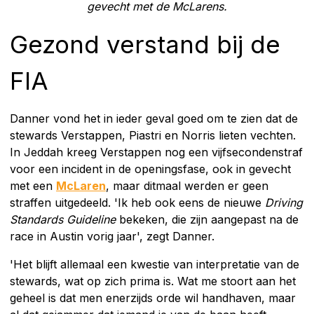
gevecht met de McLarens.
Gezond verstand bij de
FIA
Danner vond het in ieder geval goed om te zien dat de
stewards Verstappen, Piastri en Norris lieten vechten.
In Jeddah kreeg Verstappen nog een vijfsecondenstraf
voor een incident in de openingsfase, ook in gevecht
met een
McLaren
, maar ditmaal werden er geen
straffen uitgedeeld. 'Ik heb ook eens de nieuwe
Driving
Standards Guideline
bekeken, die zijn aangepast na de
race in Austin vorig jaar', zegt Danner.
'Het blijft allemaal een kwestie van interpretatie van de
stewards, wat op zich prima is. Wat me stoort aan het
geheel is dat men enerzijds orde wil handhaven, maar