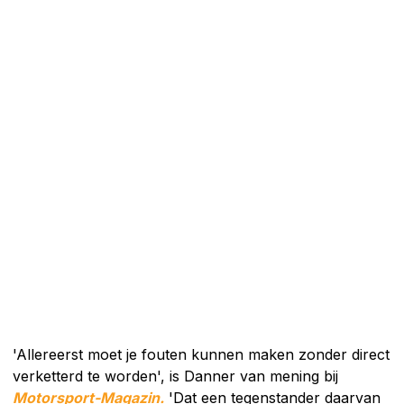
'Allereerst moet je fouten kunnen maken zonder direct
verketterd te worden', is Danner van mening bij
Motorsport-Magazin.
'Dat een tegenstander daarvan