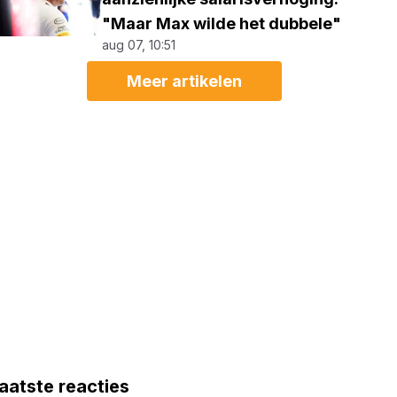
"Maar Max wilde het dubbele"
aug 07, 10:51
Meer artikelen
aatste reacties