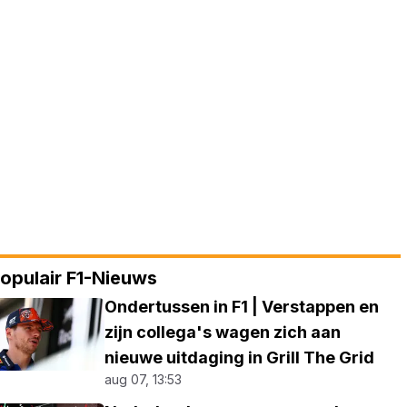
opulair F1-Nieuws
Ondertussen in F1 | Verstappen en
zijn collega's wagen zich aan
nieuwe uitdaging in Grill The Grid
aug 07, 13:53