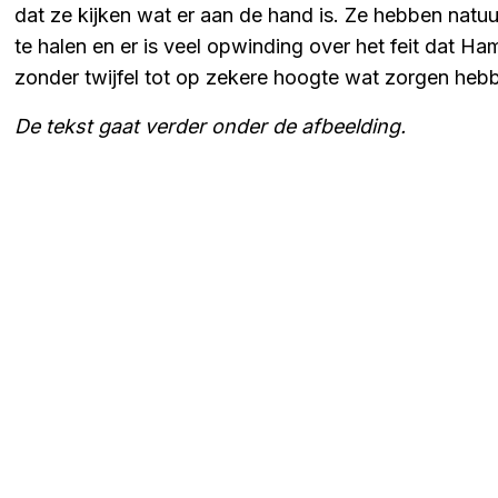
dat ze kijken wat er aan de hand is. Ze hebben natu
te halen en er is veel opwinding over het feit dat Hami
zonder twijfel tot op zekere hoogte wat zorgen hebben
De tekst gaat verder onder de afbeelding.