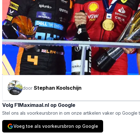
Stephan Koolschijn
door
Volg F1Maximaal.nl op Google
Stel ons als voorkeursbron in om onze artikelen vaker op Google 
Voeg toe als voorkeursbron op Google