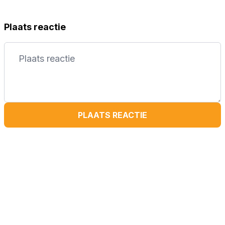
Plaats reactie
PLAATS REACTIE