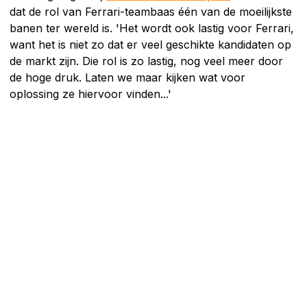
dat de rol van Ferrari-teambaas één van de moeilijkste
banen ter wereld is. 'Het wordt ook lastig voor Ferrari,
want het is niet zo dat er veel geschikte kandidaten op
de markt zijn. Die rol is zo lastig, nog veel meer door
de hoge druk. Laten we maar kijken wat voor
oplossing ze hiervoor vinden...'