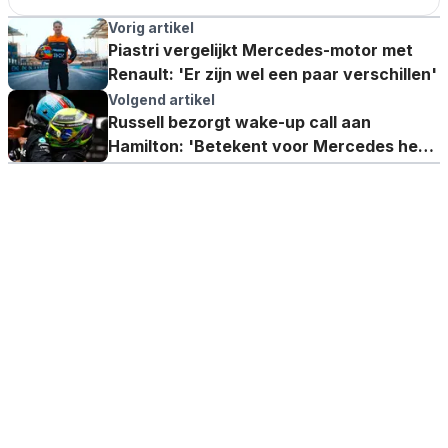
Vorig artikel
Piastri vergelijkt Mercedes-motor met
Renault: 'Er zijn wel een paar verschillen'
Volgend artikel
Russell bezorgt wake-up call aan
Hamilton: 'Betekent voor Mercedes heel
veel'