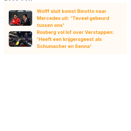
Wolff sluit komst Binotto naar
Mercedes uit: 'Teveel gebeurd
tussen ons'
Rosberg vol lof over Verstappen:
'Heeft een krijgersgeest als
Schumacher en Senna'