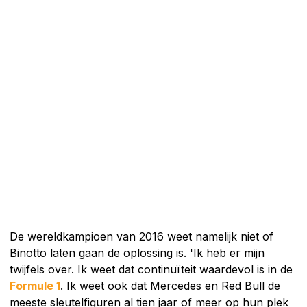
De wereldkampioen van 2016 weet namelijk niet of
Binotto laten gaan de oplossing is. 'Ik heb er mijn
twijfels over. Ik weet dat continuïteit waardevol is in de
Formule 1
. Ik weet ook dat Mercedes en Red Bull de
meeste sleutelfiguren al tien jaar of meer op hun plek