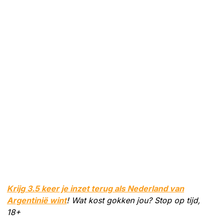
Krijg 3.5 keer je inzet terug als Nederland van
Argentinië wint
! Wat kost gokken jou? Stop op tijd,
18+