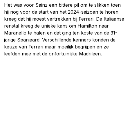
Het was voor Sainz een bittere pil om te slikken toen
hij nog voor de start van het 2024-seizoen te horen
kreeg dat hij moest vertrekken bij Ferrari. De Italiaanse
renstal kreeg de unieke kans om Hamilton naar
Maranello te halen en dat ging ten koste van de 31-
jarige Spanjaard. Verschillende kenners konden de
keuze van Ferrari maar moeilijk begrijpen en ze
leefden mee met de onfortuinlijke Madrileen.