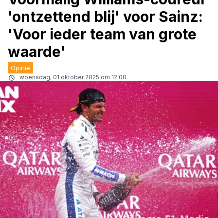
'ontzettend blij' voor Sainz:
'Voor ieder team van grote
waarde'
Opinie
woensdag, 01 oktober 2025 om 12:00