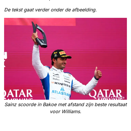
De tekst gaat verder onder de afbeelding.
Sainz scoorde in Bakoe met afstand zijn beste resultaat
voor Williams.