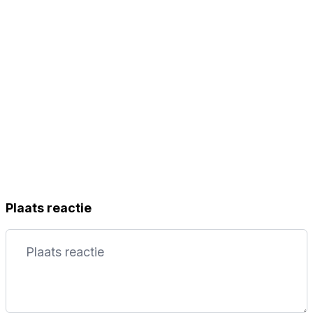
Plaats reactie