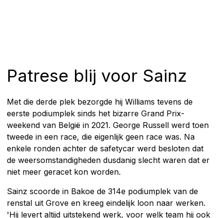
Patrese blij voor Sainz
Met die derde plek bezorgde hij Williams tevens de
eerste podiumplek sinds het bizarre Grand Prix-
weekend van België in 2021. George Russell werd toen
tweede in een race, die eigenlijk geen race was. Na
enkele ronden achter de safetycar werd besloten dat
de weersomstandigheden dusdanig slecht waren dat er
niet meer geracet kon worden.
Sainz scoorde in Bakoe de 314e podiumplek van de
renstal uit Grove en kreeg eindelijk loon naar werken.
'Hij levert altijd uitstekend werk, voor welk team hij ook