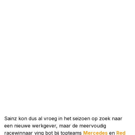
Sainz kon dus al vroeg in het seizoen op zoek naar
een nieuwe werkgever, maar de meervoudig
racewinnaar ving bot bij topteams
Mercedes
en
Red