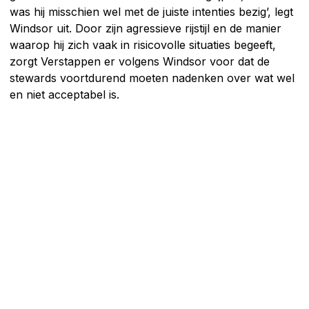
was hij misschien wel met de juiste intenties bezig’, legt
Windsor uit. Door zijn agressieve rijstijl en de manier
waarop hij zich vaak in risicovolle situaties begeeft,
zorgt Verstappen er volgens Windsor voor dat de
stewards voortdurend moeten nadenken over wat wel
en niet acceptabel is.