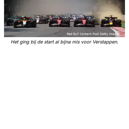
Het ging bij de start al bijna mis voor Verstappen.