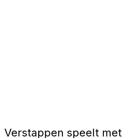
Verstappen speelt met