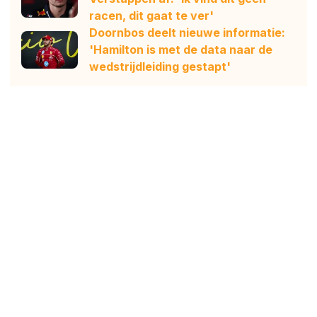
racen, dit gaat te ver'
Doornbos deelt nieuwe informatie:
'Hamilton is met de data naar de
wedstrijdleiding gestapt'