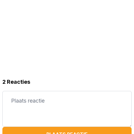
2 Reacties