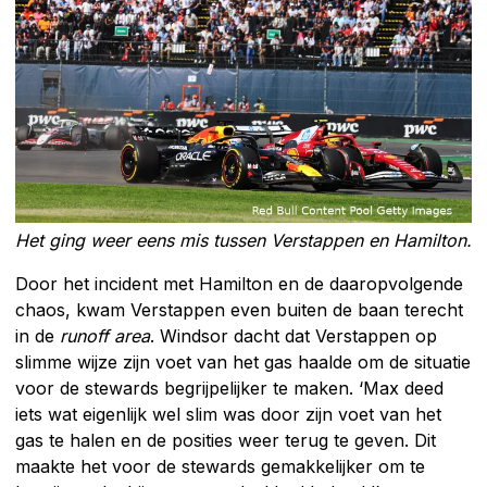
Het ging weer eens mis tussen Verstappen en Hamilton.
Door het incident met Hamilton en de daaropvolgende
chaos, kwam Verstappen even buiten de baan terecht
in de
runoff area
. Windsor dacht dat Verstappen op
slimme wijze zijn voet van het gas haalde om de situatie
voor de stewards begrijpelijker te maken. ‘Max deed
iets wat eigenlijk wel slim was door zijn voet van het
gas te halen en de posities weer terug te geven. Dit
maakte het voor de stewards gemakkelijker om te