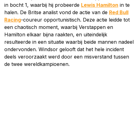
in bocht 1, waarbij hij probeerde
Lewis Hamilton
in te
halen. De Britse analist vond de actie van de
Red Bull
Racing
-coureur opportunistisch. Deze actie leidde tot
een chaotisch moment, waarbij Verstappen en
Hamilton elkaar bijna raakten, en uiteindelijk
resulteerde in een situatie waarbij beide mannen nadeel
ondervonden. Windsor gelooft dat het hele incident
deels veroorzaakt werd door een misverstand tussen
de twee wereldkampioenen.