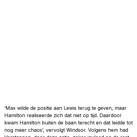
‘Max wilde de positie aan Lewis terug te geven, maar
Hamilton realiseerde zich dat niet op tijd. Daardoor
kwam Hamilton buiten de baan terecht en dat leidde tot
nog meer chaos’, vervolgt Windsor. Volgens hem had