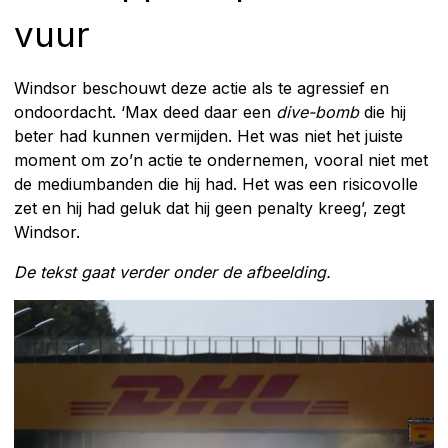
vuur
Windsor beschouwt deze actie als te agressief en
ondoordacht. ‘Max deed daar een
dive-bomb
die hij
beter had kunnen vermijden. Het was niet het juiste
moment om zo’n actie te ondernemen, vooral niet met
de mediumbanden die hij had. Het was een risicovolle
zet en hij had geluk dat hij geen penalty kreeg’, zegt
Windsor.
De tekst gaat verder onder de afbeelding.