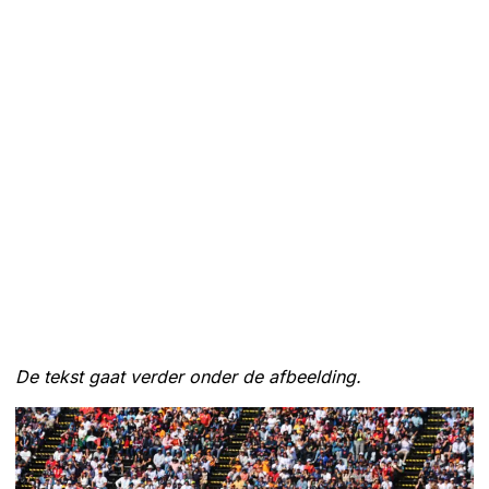
De tekst gaat verder onder de afbeelding.