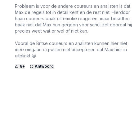
Probleem is voor de andere coureurs en analisten is dat
Max de regels tot in detail kent en de rest niet. Hierdoor
haan coureurs baak uit emotie reageren, maar beseffen
baak niet dat Max hun geqoon voor schut zet doordat hij
precies weet wat er wel of niet kan.
Vooral de Britse coureurs en analisten kunnen hier niet
mee omgaan c.q willen niet accepteren dat Max hier in
uitblinkt 😀
8
+
Antwoord