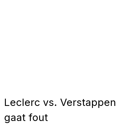
Leclerc vs. Verstappen
gaat fout