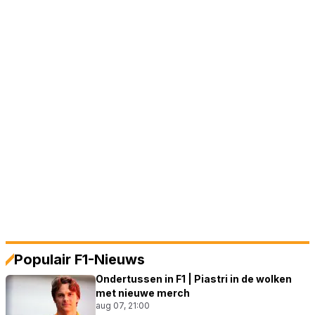
Populair F1-Nieuws
Ondertussen in F1 | Piastri in de wolken
met nieuwe merch
aug 07, 21:00