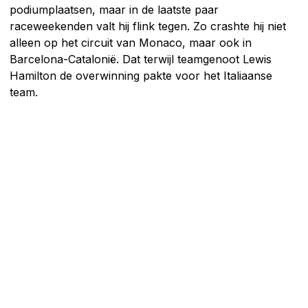
podiumplaatsen, maar in de laatste paar
raceweekenden valt hij flink tegen. Zo crashte hij niet
alleen op het circuit van Monaco, maar ook in
Barcelona-Catalonië. Dat terwijl teamgenoot Lewis
Hamilton de overwinning pakte voor het Italiaanse
team.