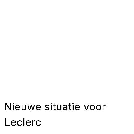
Nieuwe situatie voor
Leclerc