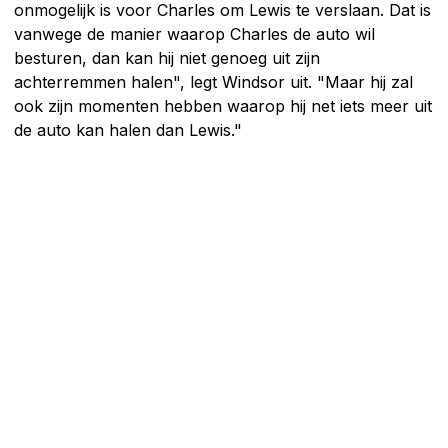
onmogelijk is voor Charles om Lewis te verslaan. Dat is
vanwege de manier waarop Charles de auto wil
besturen, dan kan hij niet genoeg uit zijn
achterremmen halen", legt Windsor uit. "Maar hij zal
ook zijn momenten hebben waarop hij net iets meer uit
de auto kan halen dan Lewis."