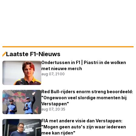
Laatste F1-Nieuws
Ondertussen in F1 | Piastri in de wolken
met nieuwe merch
aug 07, 21:00
Red Bull-rijders enorm streng beoordeeld:
"Ongewoon veel slordige momenten bij
Verstappen"
aug 07, 20:35
FIA met andere visie dan Verstappen:
"Mogen geen auto's zijn waar iedereen
mee kan rijden"