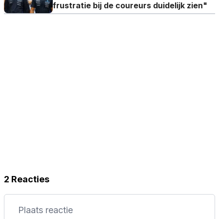
frustratie bij de coureurs duidelijk zien"
2 Reacties