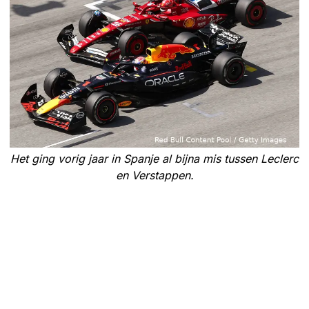
Het ging vorig jaar in Spanje al bijna mis tussen Leclerc
en Verstappen.