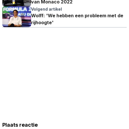
van Monaco 2022
Volgend artikel
Wolff: 'We hebben een probleem met de
rijhoogte'
Plaats reactie