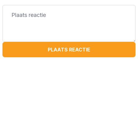
PLAATS REACTIE