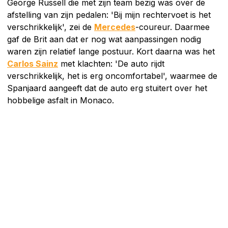
George Russell die met zijn team bezig was over de
afstelling van zijn pedalen: 'Bij mijn rechtervoet is het
verschrikkelijk', zei de
Mercedes
-coureur. Daarmee
gaf de Brit aan dat er nog wat aanpassingen nodig
waren zijn relatief lange postuur. Kort daarna was het
Carlos Sainz
met klachten: 'De auto rijdt
verschrikkelijk, het is erg oncomfortabel', waarmee de
Spanjaard aangeeft dat de auto erg stuitert over het
hobbelige asfalt in Monaco.