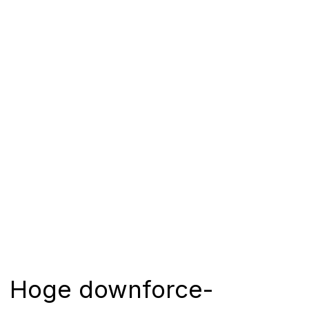
Hoge downforce-