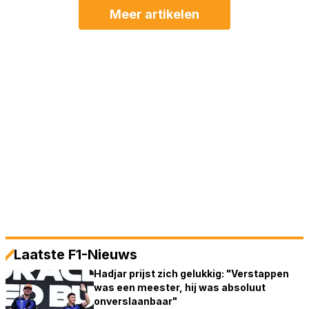
Meer artikelen
Laatste F1-Nieuws
Hadjar prijst zich gelukkig: "Verstappen
was een meester, hij was absoluut
onverslaanbaar"