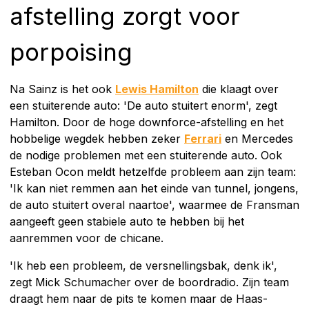
afstelling zorgt voor
porpoising
Na Sainz is het ook
Lewis Hamilton
die klaagt over
een stuiterende auto: 'De auto stuitert enorm', zegt
Hamilton. Door de hoge downforce-afstelling en het
hobbelige wegdek hebben zeker
Ferrari
en Mercedes
de nodige problemen met een stuiterende auto. Ook
Esteban Ocon meldt hetzelfde probleem aan zijn team:
'Ik kan niet remmen aan het einde van tunnel, jongens,
de auto stuitert overal naartoe', waarmee de Fransman
aangeeft geen stabiele auto te hebben bij het
aanremmen voor de chicane.
'Ik heb een probleem, de versnellingsbak, denk ik',
zegt Mick Schumacher over de boordradio. Zijn team
draagt hem naar de pits te komen maar de Haas-