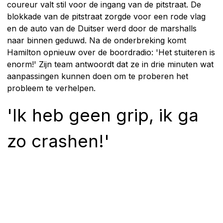
coureur valt stil voor de ingang van de pitstraat. De
blokkade van de pitstraat zorgde voor een rode vlag
en de auto van de Duitser werd door de marshalls
naar binnen geduwd. Na de onderbreking komt
Hamilton opnieuw over de boordradio: 'Het stuiteren is
enorm!' Zijn team antwoordt dat ze in drie minuten wat
aanpassingen kunnen doen om te proberen het
probleem te verhelpen.
'Ik heb geen grip, ik ga
zo crashen!'