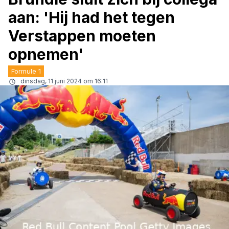
aan: 'Hij had het tegen
Verstappen moeten
opnemen'
Formule 1
dinsdag, 11 juni 2024 om 16:11