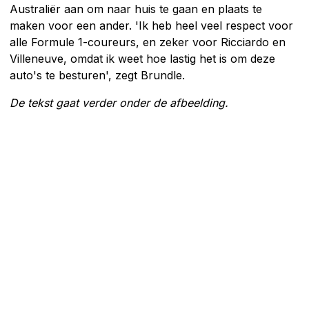
Australiër aan om naar huis te gaan en plaats te
maken voor een ander. 'Ik heb heel veel respect voor
alle Formule 1-coureurs, en zeker voor Ricciardo en
Villeneuve, omdat ik weet hoe lastig het is om deze
auto's te besturen', zegt Brundle.
De tekst gaat verder onder de afbeelding.