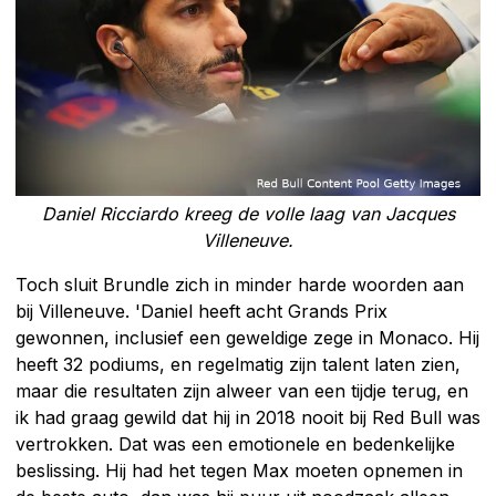
Daniel Ricciardo kreeg de volle laag van Jacques
Villeneuve.
Toch sluit Brundle zich in minder harde woorden aan
bij Villeneuve. 'Daniel heeft acht Grands Prix
gewonnen, inclusief een geweldige zege in Monaco. Hij
heeft 32 podiums, en regelmatig zijn talent laten zien,
maar die resultaten zijn alweer van een tijdje terug, en
ik had graag gewild dat hij in 2018 nooit bij Red Bull was
vertrokken. Dat was een emotionele en bedenkelijke
beslissing. Hij had het tegen Max moeten opnemen in