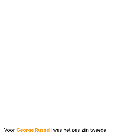
Voor
George Russell
was het pas zijn tweede