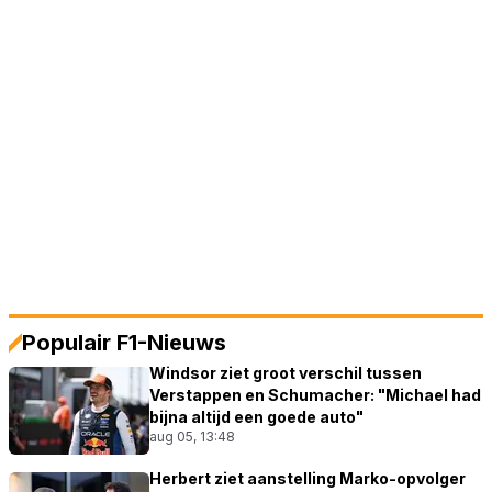
Populair F1-Nieuws
Windsor ziet groot verschil tussen
Verstappen en Schumacher: "Michael had
bijna altijd een goede auto"
aug 05, 13:48
Herbert ziet aanstelling Marko-opvolger