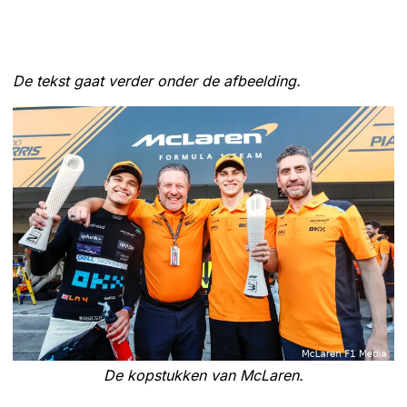
De tekst gaat verder onder de afbeelding.
De kopstukken van McLaren.