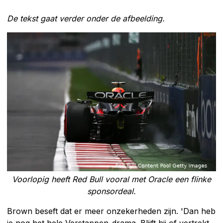
De tekst gaat verder onder de afbeelding.
Voorlopig heeft Red Bull vooral met Oracle een flinke
sponsordeal.
Brown beseft dat er meer onzekerheden zijn. 'Dan heb