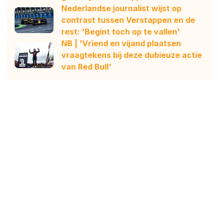
Nederlandse journalist wijst op
contrast tussen Verstappen en de
rest: 'Begint toch op te vallen'
NB | 'Vriend en vijand plaatsen
vraagtekens bij deze dubieuze actie
van Red Bull'