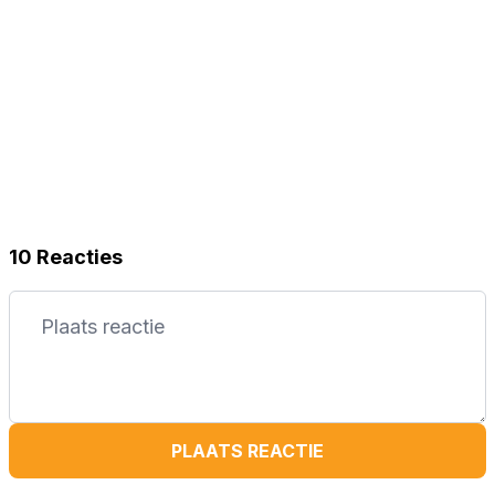
10 Reacties
PLAATS REACTIE