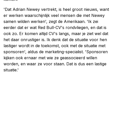
'Dat Adrian Newey vertrekt, is heel groot nieuws, want
er werken waarschijnlijk veel mensen die met Newey
samen wilden werken', zegt de Amerikaan. 'Ik zei
eerder dat er wat Red Bull-CV's rondvliegen, en dat is
ook zo. Er komen altijd CV's langs, maar je ziet wel dat
het daar onrustiger is. Ik denk dat de situatie voor hen
lastiger wordt in de toekomst, ook met de situatie met
sponsoren', aldus de marketing-specialist. 'Sponsoren
kijken ook ernaar met wie ze geassocieerd willen
worden, en waar ze voor staan. Dat is dus een lastige
situatie.'