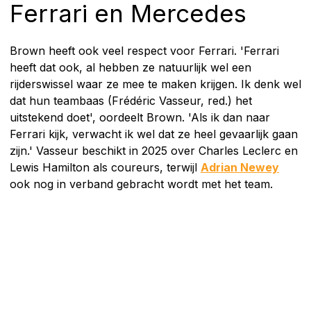
Ferrari en Mercedes
Brown heeft ook veel respect voor Ferrari. 'Ferrari
heeft dat ook, al hebben ze natuurlijk wel een
rijderswissel waar ze mee te maken krijgen. Ik denk wel
dat hun teambaas (Frédéric Vasseur, red.) het
uitstekend doet', oordeelt Brown. 'Als ik dan naar
Ferrari kijk, verwacht ik wel dat ze heel gevaarlijk gaan
zijn.' Vasseur beschikt in 2025 over Charles Leclerc en
Lewis Hamilton als coureurs, terwijl
Adrian Newey
ook nog in verband gebracht wordt met het team.