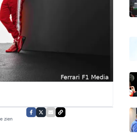
te zien