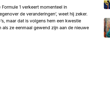
e Formule 1 verkeert momenteel in
egenover de veranderingen’, weet hij zeker.
o’s, maar dat is volgens hem een kwestie
oen als ze eenmaal gewend zijn aan de nieuwe