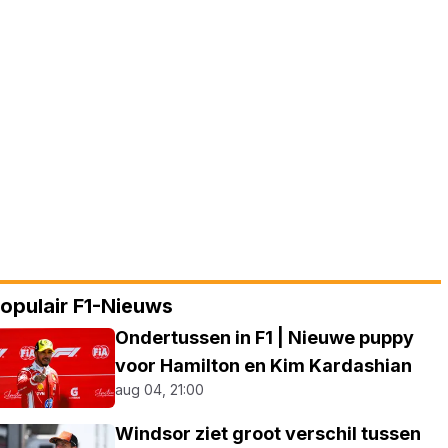
opulair F1-Nieuws
Ondertussen in F1 | Nieuwe puppy
voor Hamilton en Kim Kardashian
aug 04, 21:00
Windsor ziet groot verschil tussen