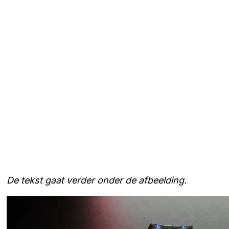
De tekst gaat verder onder de afbeelding.