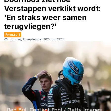
Verstappen verklikt wordt:
'En straks weer samen
terugvliegen?'
Formule 1
zondag, 15 september 2024 om 19:24