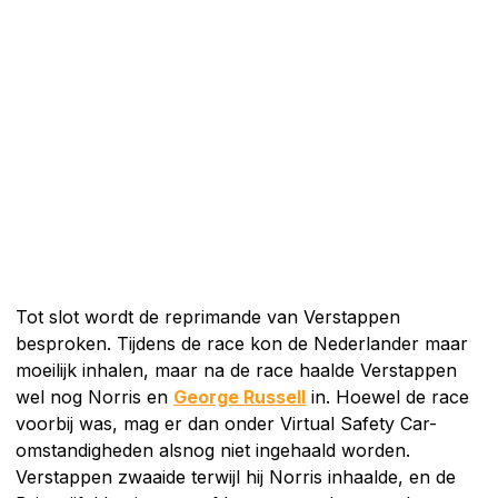
Tot slot wordt de reprimande van Verstappen
besproken. Tijdens de race kon de Nederlander maar
moeilijk inhalen, maar na de race haalde Verstappen
wel nog Norris en
George Russell
in. Hoewel de race
voorbij was, mag er dan onder Virtual Safety Car-
omstandigheden alsnog niet ingehaald worden.
Verstappen zwaaide terwijl hij Norris inhaalde, en de