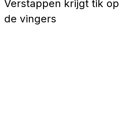
Verstappen krijgt tik op
de vingers