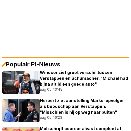
Populair F1-Nieuws
Windsor ziet groot verschil tussen
Verstappen en Schumacher: "Michael had
bijna altijd een goede auto"
aug 05, 13:48
Herbert ziet aanstelling Marko-opvolger
als boodschap aan Verstappen:
"Misschien is hij op weg naar buiten"
aug 05, 16:23
Mol schrijft coureur alvast compleet af: