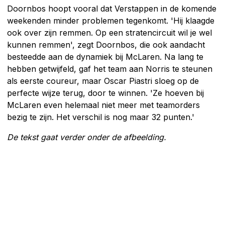
Doornbos hoopt vooral dat Verstappen in de komende
weekenden minder problemen tegenkomt. 'Hij klaagde
ook over zijn remmen. Op een stratencircuit wil je wel
kunnen remmen', zegt Doornbos, die ook aandacht
besteedde aan de dynamiek bij McLaren. Na lang te
hebben getwijfeld, gaf het team aan Norris te steunen
als eerste coureur, maar Oscar Piastri sloeg op de
perfecte wijze terug, door te winnen. 'Ze hoeven bij
McLaren even helemaal niet meer met teamorders
bezig te zijn. Het verschil is nog maar 32 punten.'
De tekst gaat verder onder de afbeelding.