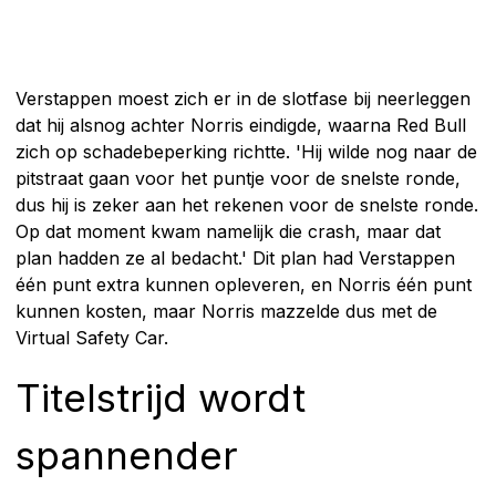
Verstappen moest zich er in de slotfase bij neerleggen
dat hij alsnog achter Norris eindigde, waarna Red Bull
zich op schadebeperking richtte. 'Hij wilde nog naar de
pitstraat gaan voor het puntje voor de snelste ronde,
dus hij is zeker aan het rekenen voor de snelste ronde.
Op dat moment kwam namelijk die crash, maar dat
plan hadden ze al bedacht.' Dit plan had Verstappen
één punt extra kunnen opleveren, en Norris één punt
kunnen kosten, maar Norris mazzelde dus met de
Virtual Safety Car.
Titelstrijd wordt
spannender