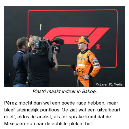
Piastri maakt indruk in Bakoe.
Pérez mocht dan wel een goede race hebben, maar
bleef uiteindelijk puntloos. 'Je ziet wat een uitvalbeurt
doet', aldus de analist, als ter sprake komt dat de
Mexicaan nu naar de achtste plek in het