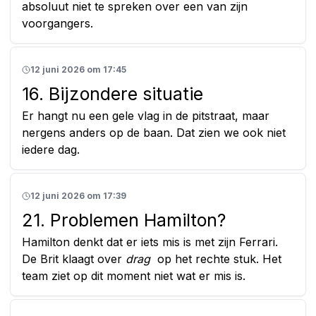
absoluut niet te spreken over een van zijn
voorgangers.
12 juni 2026 om 17:45
16. Bijzondere situatie
Er hangt nu een gele vlag in de pitstraat, maar
nergens anders op de baan. Dat zien we ook niet
iedere dag.
12 juni 2026 om 17:39
21. Problemen Hamilton?
Hamilton denkt dat er iets mis is met zijn Ferrari.
De Brit klaagt over
drag
op het rechte stuk. Het
team ziet op dit moment niet wat er mis is.