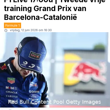
training Grand Prix van
Barcelona-Catalonië
Formule 1
vrijdag, 12 juni 2026 om 16:30