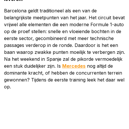
Barcelona geldt traditioneel als een van de
belangrijkste meetpunten van het jaar. Het circuit bevat
vrijwel alle elementen die een moderne Formule 1-auto
op de proef stellen: snelle en vloeiende bochten in de
eerste sector, gecombineerd met meer technische
passages verderop in de ronde. Daardoor is het een
baan waarop zwakke punten moeilijk te verbergen zijn.
Na het weekend in Spanje zal de pikorde vermoedelijk
een stuk duidelijker zijn. Is
Mercedes
nog altijd de
dominante kracht, of hebben de concurrenten terrein
gewonnen? Tijdens de eerste training leek het daar wel
op.