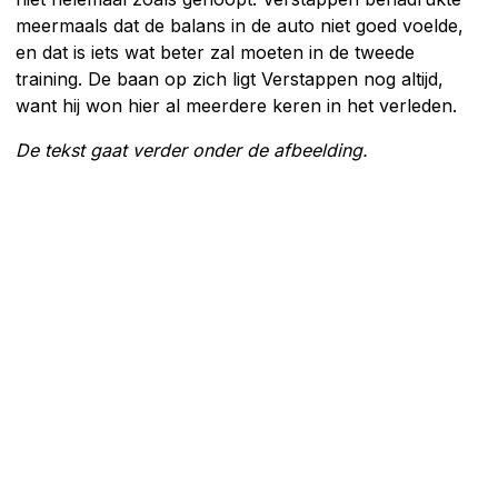
meermaals dat de balans in de auto niet goed voelde,
en dat is iets wat beter zal moeten in de tweede
training. De baan op zich ligt Verstappen nog altijd,
want hij won hier al meerdere keren in het verleden.
De tekst gaat verder onder de afbeelding.