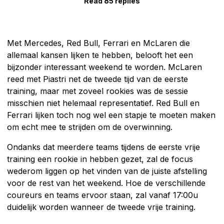
Read 85 replies
Met Mercedes, Red Bull, Ferrari en McLaren die
allemaal kansen lijken te hebben, belooft het een
bijzonder interessant weekend te worden. McLaren
reed met Piastri net de tweede tijd van de eerste
training, maar met zoveel rookies was de sessie
misschien niet helemaal representatief. Red Bull en
Ferrari lijken toch nog wel een stapje te moeten maken
om echt mee te strijden om de overwinning.
Ondanks dat meerdere teams tijdens de eerste vrije
training een rookie in hebben gezet, zal de focus
wederom liggen op het vinden van de juiste afstelling
voor de rest van het weekend. Hoe de verschillende
coureurs en teams ervoor staan, zal vanaf 17:00u
duidelijk worden wanneer de tweede vrije training.