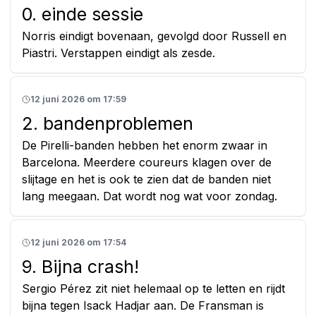
0. einde sessie
Norris eindigt bovenaan, gevolgd door Russell en
Piastri. Verstappen eindigt als zesde.
12 juni 2026 om 17:59
2. bandenproblemen
De Pirelli-banden hebben het enorm zwaar in
Barcelona. Meerdere coureurs klagen over de
slijtage en het is ook te zien dat de banden niet
lang meegaan. Dat wordt nog wat voor zondag.
12 juni 2026 om 17:54
9. Bijna crash!
Sergio Pérez zit niet helemaal op te letten en rijdt
bijna tegen Isack Hadjar aan. De Fransman is