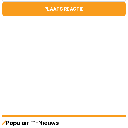
PLAATS REACTIE
Populair F1-Nieuws