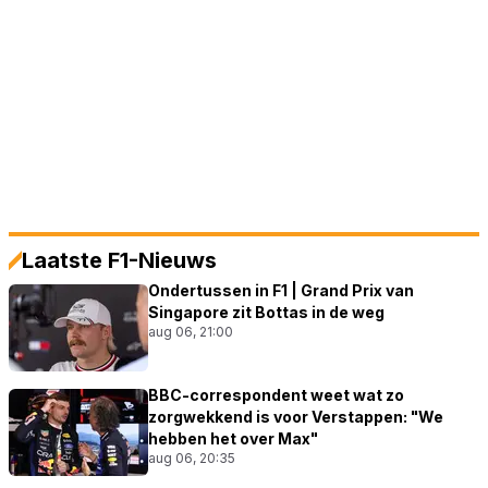
Laatste F1-Nieuws
Ondertussen in F1 | Grand Prix van
Singapore zit Bottas in de weg
aug 06, 21:00
BBC-correspondent weet wat zo
zorgwekkend is voor Verstappen: "We
hebben het over Max"
aug 06, 20:35