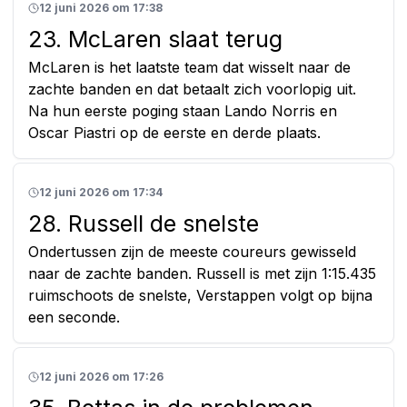
12 juni 2026 om 17:38
23. McLaren slaat terug
McLaren is het laatste team dat wisselt naar de
zachte banden en dat betaalt zich voorlopig uit.
Na hun eerste poging staan Lando Norris en
Oscar Piastri op de eerste en derde plaats.
12 juni 2026 om 17:34
28. Russell de snelste
Ondertussen zijn de meeste coureurs gewisseld
naar de zachte banden. Russell is met zijn 1:15.435
ruimschoots de snelste, Verstappen volgt op bijna
een seconde.
12 juni 2026 om 17:26