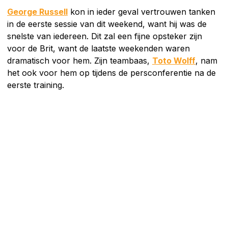
George Russell
kon in ieder geval vertrouwen tanken
in de eerste sessie van dit weekend, want hij was de
snelste van iedereen. Dit zal een fijne opsteker zijn
voor de Brit, want de laatste weekenden waren
dramatisch voor hem. Zijn teambaas,
Toto Wolff
, nam
het ook voor hem op tijdens de persconferentie na de
eerste training.