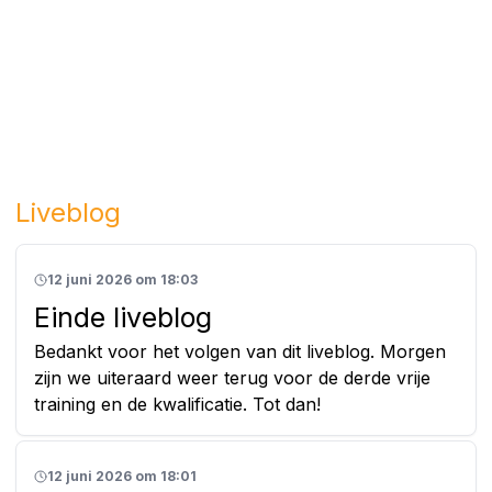
Liveblog
12 juni 2026 om 18:03
Einde liveblog
Bedankt voor het volgen van dit liveblog. Morgen
zijn we uiteraard weer terug voor de derde vrije
training en de kwalificatie. Tot dan!
12 juni 2026 om 18:01