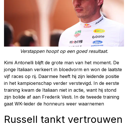
Verstappen hoopt op een goed resultaat.
Kimi Antonelli blijft de grote man van het moment. De
jonge Italiaan verkeert in bloedvorm en won de laatste
vijf races op rij. Daarmee heeft hij zijn leidende positie
in het kampioenschap verder verstevigd. In de eerste
training kwam de Italiaan niet in actie, want hij stond
zijn bolide af aan Frederik Vesti. In de tweede training
gaat WK-leider de honneurs weer waarnemen
Russell tankt vertrouwen