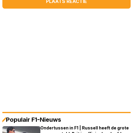
PLAATS REACTIE
Populair F1-Nieuws
Ondertussen in F1 | Russell heeft de grote