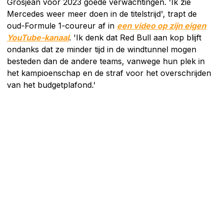
Grosjean voor 2023 goede verwachtingen. 'Ik zie
Mercedes weer meer doen in de titelstrijd', trapt de
oud-Formule 1-coureur af in
een video op zijn eigen
YouTube-kanaal
. 'Ik denk dat Red Bull aan kop blijft
ondanks dat ze minder tijd in de windtunnel mogen
besteden dan de andere teams, vanwege hun plek in
het kampioenschap en de straf voor het overschrijden
van het budgetplafond.'