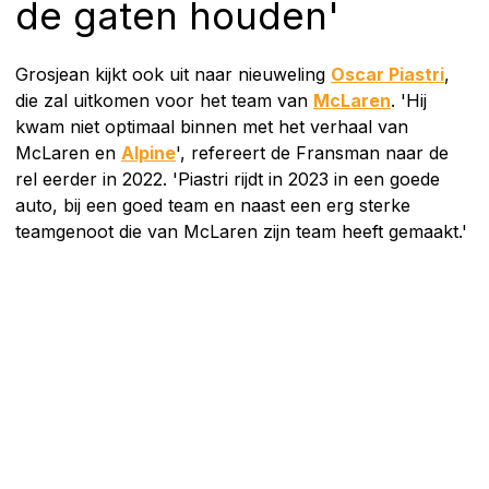
de gaten houden'
Grosjean kijkt ook uit naar nieuweling
Oscar Piastri
,
die zal uitkomen voor het team van
McLaren
. 'Hij
kwam niet optimaal binnen met het verhaal van
McLaren en
Alpine
', refereert de Fransman naar de
rel eerder in 2022. 'Piastri rijdt in 2023 in een goede
auto, bij een goed team en naast een erg sterke
teamgenoot die van McLaren zijn team heeft gemaakt.'