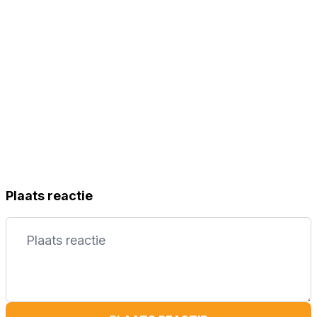
Plaats reactie