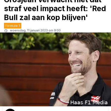
straf veel impact heeft: 'Red
Bull zal aan kop blijven'
Formule 1
woensdag, 11 januari 2023 om 9:00