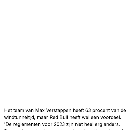
Het team van Max Verstappen heeft 63 procent van de
windtunneltijd, maar Red Bull heeft wel een voordeel.
'De reglementen voor 2023 zijn niet heel erg anders.