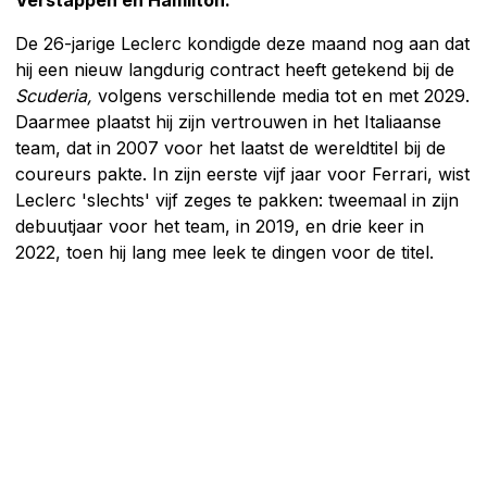
Verstappen en Hamilton.
De 26-jarige Leclerc kondigde deze maand nog aan dat
hij een nieuw langdurig contract heeft getekend bij de
Scuderia,
volgens verschillende media tot en met 2029.
Daarmee plaatst hij zijn vertrouwen in het Italiaanse
team, dat in 2007 voor het laatst de wereldtitel bij de
coureurs pakte. In zijn eerste vijf jaar voor Ferrari, wist
Leclerc 'slechts' vijf zeges te pakken: tweemaal in zijn
debuutjaar voor het team, in 2019, en drie keer in
2022, toen hij lang mee leek te dingen voor de titel.