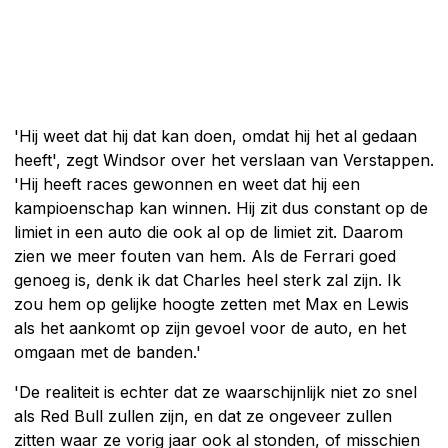
'Hij weet dat hij dat kan doen, omdat hij het al gedaan
heeft', zegt Windsor over het verslaan van Verstappen.
'Hij heeft races gewonnen en weet dat hij een
kampioenschap kan winnen. Hij zit dus constant op de
limiet in een auto die ook al op de limiet zit. Daarom
zien we meer fouten van hem. Als de Ferrari goed
genoeg is, denk ik dat Charles heel sterk zal zijn. Ik
zou hem op gelijke hoogte zetten met Max en Lewis
als het aankomt op zijn gevoel voor de auto, en het
omgaan met de banden.'
'De realiteit is echter dat ze waarschijnlijk niet zo snel
als Red Bull zullen zijn, en dat ze ongeveer zullen
zitten waar ze vorig jaar ook al stonden, of misschien