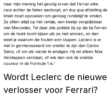
naar mijn mening het gevolg ervan dat Ferrari elke
race achter de feiten aanloopt, en dus qua afstelling de
limiet moet opzoeken om genoeg rondetijd te vinden.
Ze zitten altijd op het randje, een beetje vergelijkbaar
met Mercedes. Tel daar alle politiek bij op die bij Ferrari
om de hoek komt kijken als ze niet winnen, en dan
weet je waarom die fouten erin sluipen. Leclerc is er
niet in geïnteresseerd om sneller te zijn dan Carlos
Sainz, of om als vierde te eindigen. Hij wil alleen Max
Verstappen verslaan, of wie dan ook de snelste
coureur in de Formule 1 is.'
Wordt Leclerc de nieuwe
verlosser voor Ferrari?