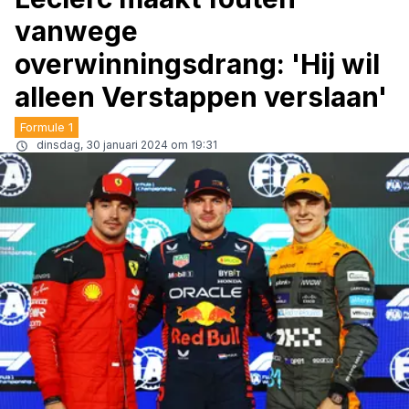
vanwege
overwinningsdrang: 'Hij wil
alleen Verstappen verslaan'
Formule 1
dinsdag, 30 januari 2024 om 19:31