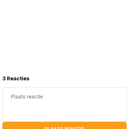
3 Reacties