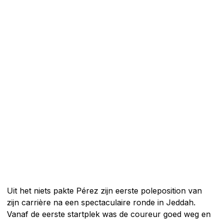
Uit het niets pakte Pérez zijn eerste poleposition van
zijn carrière na een spectaculaire ronde in Jeddah.
Vanaf de eerste startplek was de coureur goed weg en