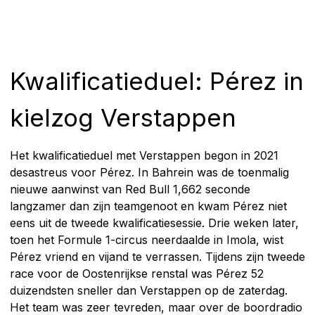
Kwalificatieduel: Pérez in
kielzog Verstappen
Het kwalificatieduel met Verstappen begon in 2021
desastreus voor Pérez. In Bahrein was de toenmalig
nieuwe aanwinst van Red Bull 1,662 seconde
langzamer dan zijn teamgenoot en kwam Pérez niet
eens uit de tweede kwalificatiesessie. Drie weken later,
toen het Formule 1-circus neerdaalde in Imola, wist
Pérez vriend en vijand te verrassen. Tijdens zijn tweede
race voor de Oostenrijkse renstal was Pérez 52
duizendsten sneller dan Verstappen op de zaterdag.
Het team was zeer tevreden, maar over de boordradio