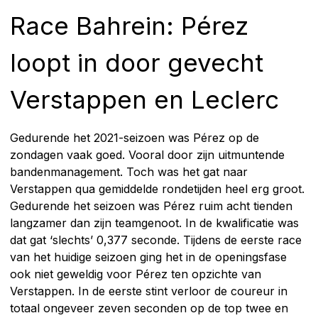
Race Bahrein: Pérez
loopt in door gevecht
Verstappen en Leclerc
Gedurende het 2021-seizoen was Pérez op de
zondagen vaak goed. Vooral door zijn uitmuntende
bandenmanagement. Toch was het gat naar
Verstappen qua gemiddelde rondetijden heel erg groot.
Gedurende het seizoen was Pérez ruim acht tienden
langzamer dan zijn teamgenoot. In de kwalificatie was
dat gat ‘slechts’ 0,377 seconde. Tijdens de eerste race
van het huidige seizoen ging het in de openingsfase
ook niet geweldig voor Pérez ten opzichte van
Verstappen. In de eerste stint verloor de coureur in
totaal ongeveer zeven seconden op de top twee en