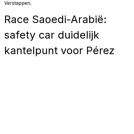
Verstappen.
Race Saoedi-Arabië:
safety car duidelijk
kantelpunt voor Pérez