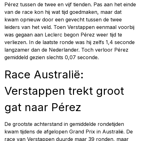
Pérez tussen de twee en vijf tienden. Pas aan het einde
van de race kon hij wat tijd goedmaken, maar dat
kwam opnieuw door een gevecht tussen de twee
leiders van het veld. Toen Verstappen eenmaal voorbij
was gegaan aan Leclerc begon Pérez weer tijd te
verliezen. In de laatste ronde was hij zelfs 1,4 seconde
langzamer dan de Nederlander. Toch verloor Pérez
gemiddeld gezien slechts 0,07 seconde.
Race Australië:
Verstappen trekt groot
gat naar Pérez
De grootste achterstand in gemiddelde rondetijden
kwam tijdens de afgelopen Grand Prix in Australië. De
race van Verstappen duurde maar 39 ronden, maar