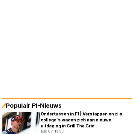
Populair F1-Nieuws
Ondertussen in F1 | Verstappen en zijn
collega's wagen zich aan nieuwe
uitdaging in Grill The Grid
aug 07, 13:53