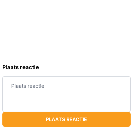
Plaats reactie
PLAATS REACTIE