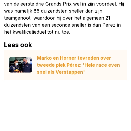
van de eerste drie Grands Prix wel in zijn voordeel. Hij
was namelijk 86 duizendsten sneller dan zijn
teamgenoot, waardoor hij over het algemeen 21
duizendsten van een seconde sneller is dan Pérez in
het kwalificatieduel tot nu toe.
Lees ook
Marko en Horner tevreden over
tweede plek Pérez: 'Hele race even
snel als Verstappen'