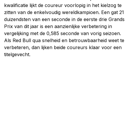
kwalificatie lijkt de coureur voorlopig in het kielzog te
zitten van de enkelvoudig wereldkampioen. Een gat 21
duizendsten van een seconde in de eerste drie Grands
Prix van dit jaar is een aanzienlijke verbetering in
vergelijking met de 0,585 seconde van vorig seizoen.
Als Red Bull qua snelheid en betrouwbaarheid weet te
verbeteren, dan lijken beide coureurs klaar voor een
titelgevecht.