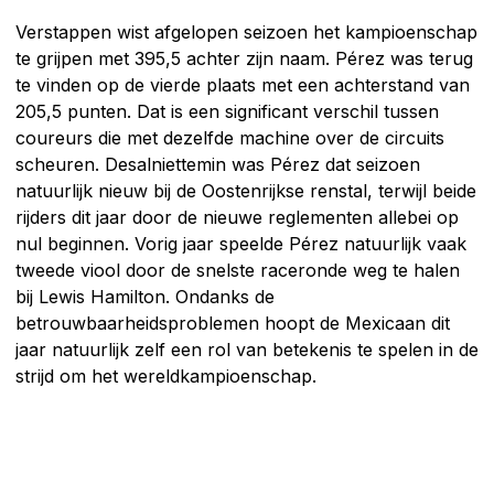
Verstappen wist afgelopen seizoen het kampioenschap
te grijpen met 395,5 achter zijn naam. Pérez was terug
te vinden op de vierde plaats met een achterstand van
205,5 punten. Dat is een significant verschil tussen
coureurs die met dezelfde machine over de circuits
scheuren. Desalniettemin was Pérez dat seizoen
natuurlijk nieuw bij de Oostenrijkse renstal, terwijl beide
rijders dit jaar door de nieuwe reglementen allebei op
nul beginnen. Vorig jaar speelde Pérez natuurlijk vaak
tweede viool door de snelste raceronde weg te halen
bij Lewis Hamilton. Ondanks de
betrouwbaarheidsproblemen hoopt de Mexicaan dit
jaar natuurlijk zelf een rol van betekenis te spelen in de
strijd om het wereldkampioenschap.