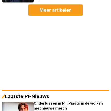
Meer artikelen
Laatste F1-Nieuws
Ondertussen in F1 | Piastri in de wolken
met nieuwe merch