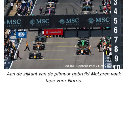
Aan de zijkant van de pitmuur gebruikt McLaren vaak
tape voor Norris.