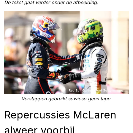
De tekst gaat verder onder de afbeelding.
Verstappen gebruikt sowieso geen tape.
Repercussies McLaren
alweer voorbij