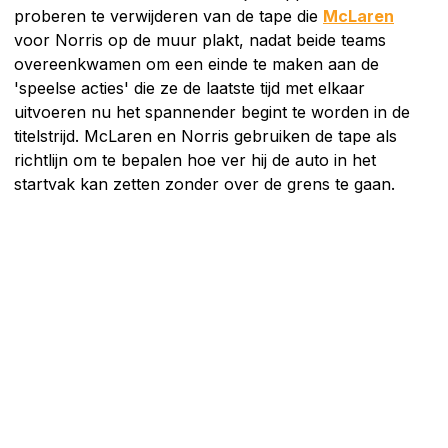
proberen te verwijderen van de tape die
McLaren
voor Norris op de muur plakt, nadat beide teams
overeenkwamen om een einde te maken aan de
'speelse acties' die ze de laatste tijd met elkaar
uitvoeren nu het spannender begint te worden in de
titelstrijd. McLaren en Norris gebruiken de tape als
richtlijn om te bepalen hoe ver hij de auto in het
startvak kan zetten zonder over de grens te gaan.