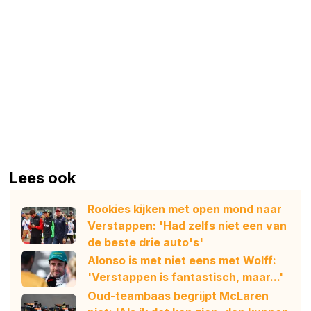
Lees ook
Rookies kijken met open mond naar
Verstappen: 'Had zelfs niet een van
de beste drie auto's'
Alonso is met niet eens met Wolff:
'Verstappen is fantastisch, maar...'
Oud-teambaas begrijpt McLaren