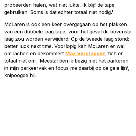
probeerden halen, wat niet lukte. Ik blijf de tape
gebruiken. Soms is dat echter totaal niet nodig.'
McLaren is ook een keer overgegaan op het plakken
van een dubbele laag tape, voor het geval de bovenste
laag zou worden verwijderd. Op de tweede laag stond:
better luck next time. Voorlopig kan McLaren er wel
om lachen en bekommert
Max Verstappen
zich er
totaal niet om. 'Meestal ben ik bezig met het parkeren
in mijn parkeervak en focus me daarbij op de gele lijn',
knipoogde hij.