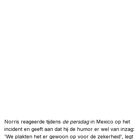
Norris reageerde tijdens
de persdag
in Mexico op het
incident en geeft aan dat hij de humor er wel van inzag:
'We plakten het er gewoon op voor de zekerheid', legt