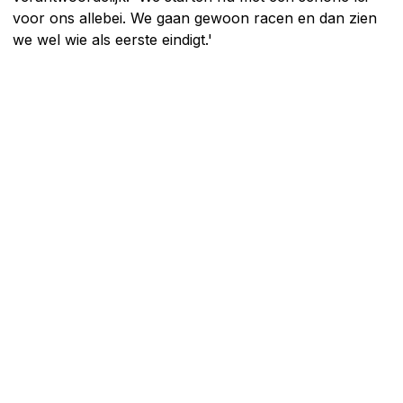
voor ons allebei. We gaan gewoon racen en dan zien
we wel wie als eerste eindigt.'