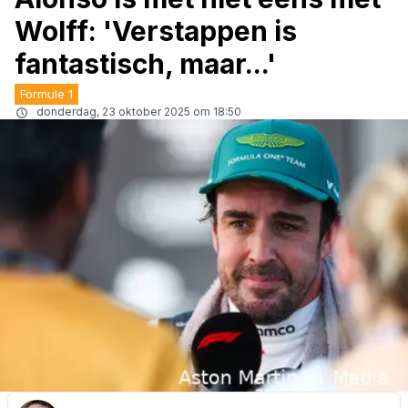
Wolff: 'Verstappen is
fantastisch, maar...'
Formule 1
donderdag, 23 oktober 2025 om 18:50