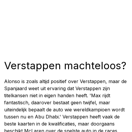
Verstappen machteloos?
Alonso is zoals altijd positief over Verstappen, maar de
Spanjaard weet uit ervaring dat Verstappen zijn
titelkansen niet in eigen handen heeft. 'Max rijdt
fantastisch, daarover bestaat geen twijfel, maar
uiteindelijk bepaalt de auto wie wereldkampioen wordt
tussen nu en Abu Dhabi.' Verstappen heeft vaak de
beste kaarten in de kwalificaties, maar doorgaans
beschikt McLaren over de snelste auto in de races.