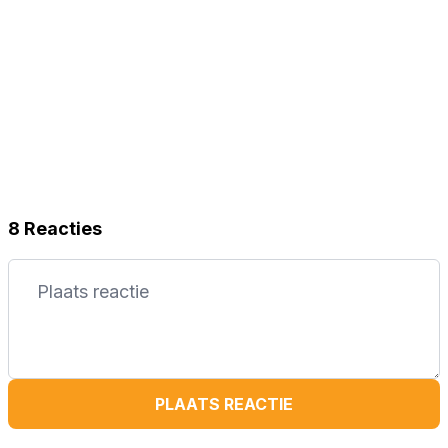
8 Reacties
PLAATS REACTIE