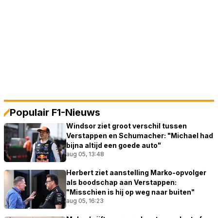
Populair F1-Nieuws
Windsor ziet groot verschil tussen
Verstappen en Schumacher: "Michael had
bijna altijd een goede auto"
aug 05, 13:48
Herbert ziet aanstelling Marko-opvolger
als boodschap aan Verstappen:
"Misschien is hij op weg naar buiten"
aug 05, 16:23