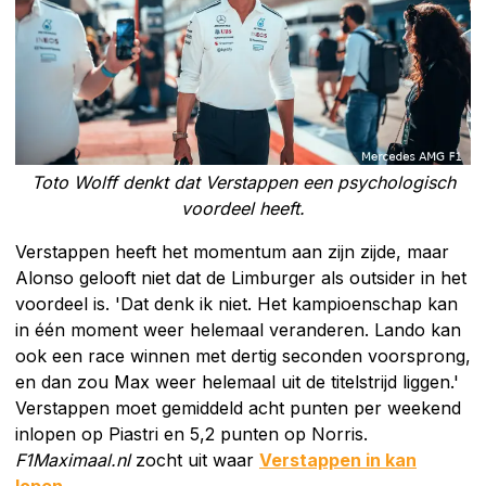
Toto Wolff denkt dat Verstappen een psychologisch
voordeel heeft.
Verstappen heeft het momentum aan zijn zijde, maar
Alonso gelooft niet dat de Limburger als outsider in het
voordeel is. 'Dat denk ik niet. Het kampioenschap kan
in één moment weer helemaal veranderen. Lando kan
ook een race winnen met dertig seconden voorsprong,
en dan zou Max weer helemaal uit de titelstrijd liggen.'
Verstappen moet gemiddeld acht punten per weekend
inlopen op Piastri en 5,2 punten op Norris.
F1Maximaal.nl
zocht uit waar
Verstappen in kan