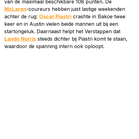
van de maximaal beschikbare 108 punten. De
McLaren
-coureurs hebben juist lastige weekenden
achter de rug:
Oscar Piastri
crashte in Bakoe twee
keer en in Austin vielen beide mannen uit bij een
startongeluk. Daarnaast helpt het Verstappen dat
Lando Norris
steeds dichter bij Piastri komt te staan,
waardoor de spanning intern ook oploopt.