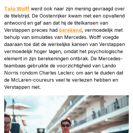
Toto Wolff
werd ook naar zijn mening gevraagd over
de titelstrijd. De Oostenrijker kwam met een opvallend
antwoord en gaf aan dat hij de titelkansen van
Verstappen precies had
berekend
, vermoedelijk met
behulp van simulaties van Mercedes. Wolff voegde
daaraan toe dat de werkelijke kansen van Verstappen
vermoedelijk hoger lagen, omdat het psychologische
element in zijn berekeningen ontbrak. De Mercedes-
teambaas gebruikte de voorzichtigheid van Lando
Norris rondom Charles Leclerc om aan te duiden dat
de McLaren-coureurs veel te verliezen hebben en
Verstappen niet.