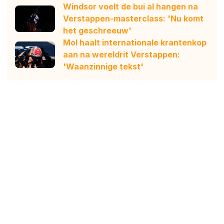
Windsor voelt de bui al hangen na
Verstappen-masterclass: 'Nu komt
het geschreeuw'
Mol haalt internationale krantenkop
aan na wereldrit Verstappen:
'Waanzinnige tekst'