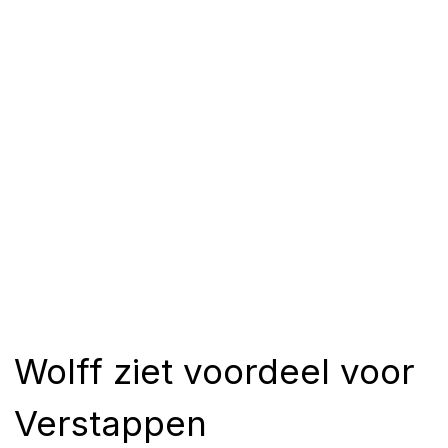
Wolff ziet voordeel voor
Verstappen