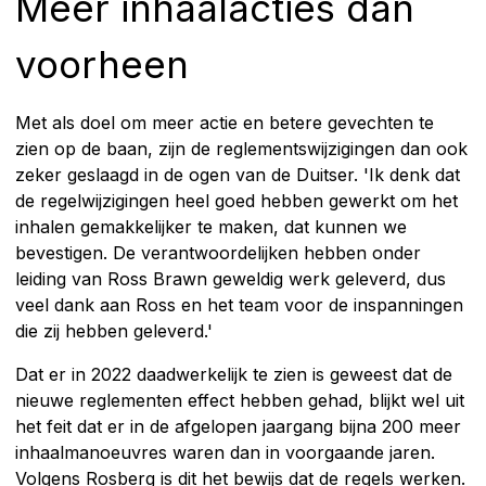
Meer inhaalacties dan
voorheen
Met als doel om meer actie en betere gevechten te
zien op de baan, zijn de reglementswijzigingen dan ook
zeker geslaagd in de ogen van de Duitser. 'Ik denk dat
de regelwijzigingen heel goed hebben gewerkt om het
inhalen gemakkelijker te maken, dat kunnen we
bevestigen. De verantwoordelijken hebben onder
leiding van Ross Brawn geweldig werk geleverd, dus
veel dank aan Ross en het team voor de inspanningen
die zij hebben geleverd.'
Dat er in 2022 daadwerkelijk te zien is geweest dat de
nieuwe reglementen effect hebben gehad, blijkt wel uit
het feit dat er in de afgelopen jaargang bijna 200 meer
inhaalmanoeuvres waren dan in voorgaande jaren.
Volgens Rosberg is dit het bewijs dat de regels werken.