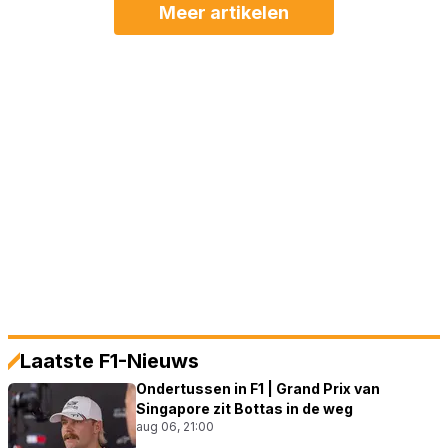
Meer artikelen
Laatste F1-Nieuws
Ondertussen in F1 | Grand Prix van
Singapore zit Bottas in de weg
aug 06, 21:00