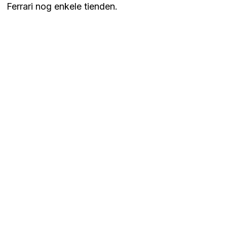
Ferrari nog enkele tienden.