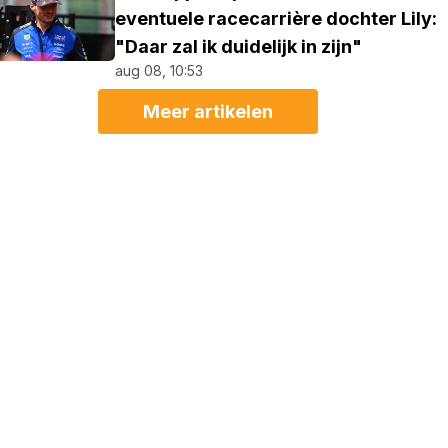
eventuele racecarrière dochter Lily:
"Daar zal ik duidelijk in zijn"
aug 08, 10:53
Meer artikelen