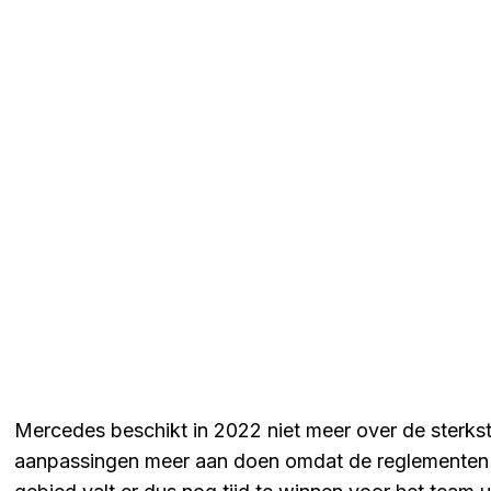
Mercedes beschikt in 2022 niet meer over de sterkst
aanpassingen meer aan doen omdat de reglementen 