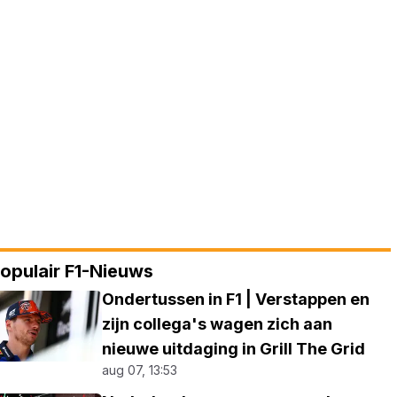
opulair F1-Nieuws
Ondertussen in F1 | Verstappen en
zijn collega's wagen zich aan
nieuwe uitdaging in Grill The Grid
aug 07, 13:53