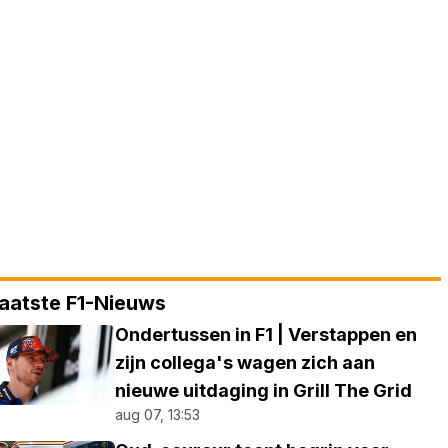
aatste F1-Nieuws
Ondertussen in F1 | Verstappen en
zijn collega's wagen zich aan
nieuwe uitdaging in Grill The Grid
aug 07, 13:53