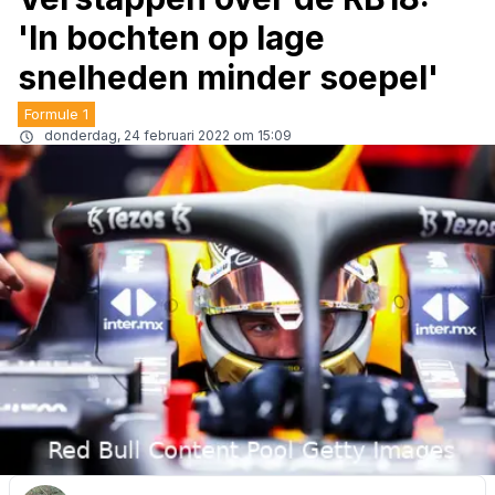
'In bochten op lage
snelheden minder soepel'
Formule 1
donderdag, 24 februari 2022 om 15:09