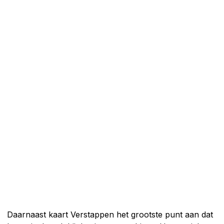
Daarnaast kaart Verstappen het grootste punt aan dat