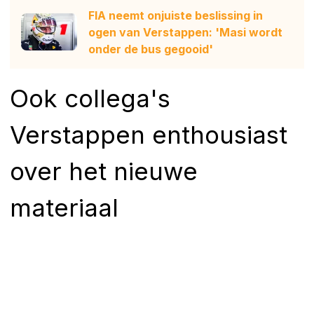
FIA neemt onjuiste beslissing in
ogen van Verstappen: 'Masi wordt
onder de bus gegooid'
Ook collega's
Verstappen enthousiast
over het nieuwe
materiaal