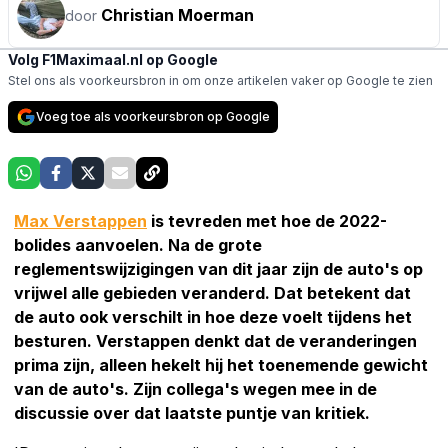
Christian Moerman
door
Volg F1Maximaal.nl op Google
Stel ons als voorkeursbron in om onze artikelen vaker op Google te zien
Voeg toe als voorkeursbron op Google
Max Verstappen
is tevreden met hoe de 2022-
bolides aanvoelen. Na de grote
reglementswijzigingen van dit jaar zijn de auto's op
vrijwel alle gebieden veranderd. Dat betekent dat
de auto ook verschilt in hoe deze voelt tijdens het
besturen. Verstappen denkt dat de veranderingen
prima zijn, alleen hekelt hij het toenemende gewicht
van de auto's. Zijn collega's wegen mee in de
discussie over dat laatste puntje van kritiek.