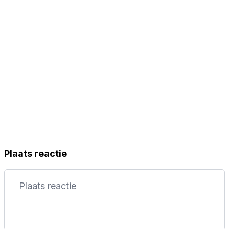
Plaats reactie