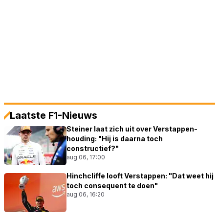
Laatste F1-Nieuws
Steiner laat zich uit over Verstappen-
houding: "Hij is daarna toch
constructief?"
aug 06, 17:00
Hinchcliffe looft Verstappen: "Dat weet hij
toch consequent te doen"
aug 06, 16:20