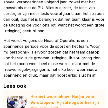
zoveel veranderingen volgend jaar, zowel met het
chassis als met de PU. Alles is eerder, de tests zijn
eerder, er zijn meer tests voorafgaand aan het seizoen
dan ooit, dus het is belangrijk dat het team klaar is voor
de uitdaging die voor ons ligt, want het wordt een grote
uitdaging’, geeft hij aan.
Het wordt volgens de Head of Operations een
spannende periode voor de sport en het team. ‘Voor
mij persoonlijk is ervoor zorgen dat het team daarop
voorbereid is de grootste uitdaging. Ik zou graag zien
dat het racen weer heel close wordt, maar met de
nieuwe regelwijzigingen is het elke keer weer nieuw,
spannend en druk, maar dat hoort erbij’, sluit hij af.
Lees ook
Herbert waarschuwt Hadjar voor
Verstappen: 'Hij zal nog sterker zijn