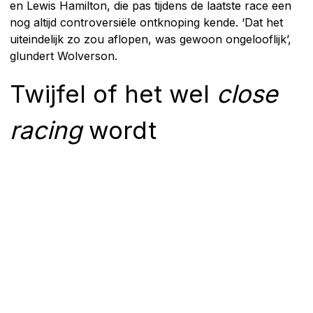
en Lewis Hamilton, die pas tijdens de laatste race een
nog altijd controversiële ontknoping kende. ‘Dat het
uiteindelijk zo zou aflopen, was gewoon ongelooflijk’,
glundert Wolverson.
Twijfel of het wel
close
racing
wordt