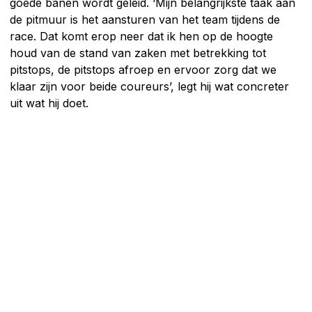
goede banen wordt geleid. ‘Mijn belangrijkste taak aan
de pitmuur is het aansturen van het team tijdens de
race. Dat komt erop neer dat ik hen op de hoogte
houd van de stand van zaken met betrekking tot
pitstops, de pitstops afroep en ervoor zorg dat we
klaar zijn voor beide coureurs’, legt hij wat concreter
uit wat hij doet.