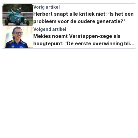
Vorig artikel
Herbert snapt alle kritiek niet: ‘Is het een
probleem voor de oudere generatie?'
Volgend artikel
Mekies noemt Verstappen-zege als
hoogtepunt: 'De eerste overwinning blijft
speciaal'