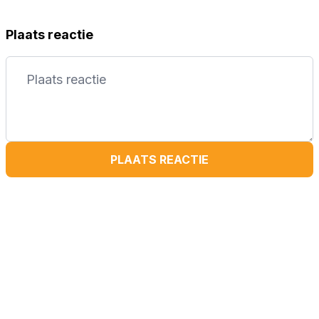
Plaats reactie
PLAATS REACTIE