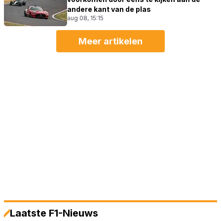
andere kant van de plas
aug 08, 15:15
Meer artikelen
Laatste F1-Nieuws