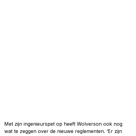
Met zijn ingenieurspet op heeft Wolverson ook nog
wat te zeggen over de nieuwe reglementen. ‘Er zijn