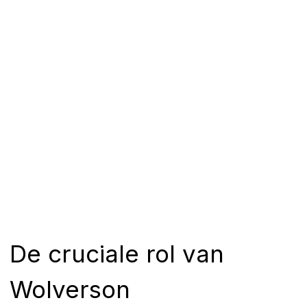
De cruciale rol van
Wolverson