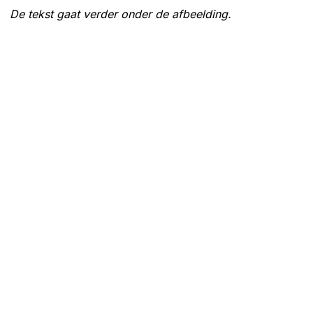
De tekst gaat verder onder de afbeelding.