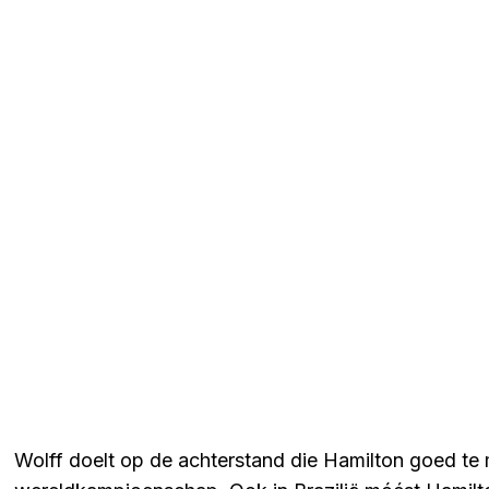
Wolff doelt op de achterstand die Hamilton goed t