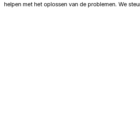
helpen met het oplossen van de problemen. We steun