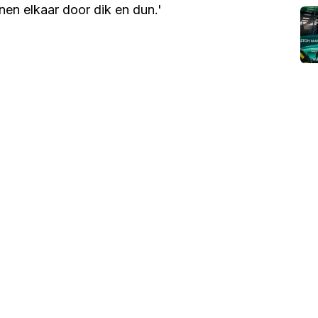
en elkaar door dik en dun.'