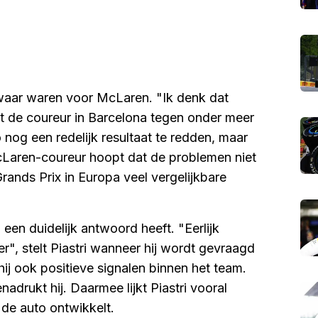
zwaar waren voor McLaren. "Ik denk dat
t de coureur in Barcelona tegen onder meer
nog een redelijk resultaat te redden, maar
McLaren-coureur hoopt dat de problemen niet
rands Prix in Europa veel vergelijkbare
n een duidelijk antwoord heeft. "Eerlijk
", stelt Piastri wanneer hij wordt gevraagd
ij ook positieve signalen binnen het team.
adrukt hij. Daarmee lijkt Piastri vooral
de auto ontwikkelt.