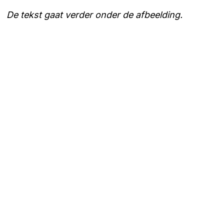
De tekst gaat verder onder de afbeelding.