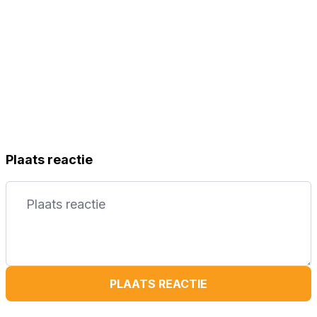
Plaats reactie
PLAATS REACTIE