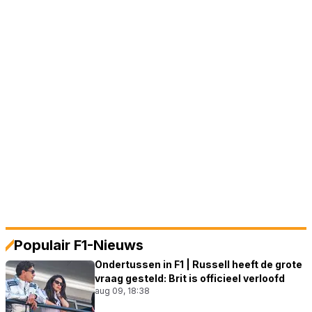
Populair F1-Nieuws
Ondertussen in F1 | Russell heeft de grote
vraag gesteld: Brit is officieel verloofd
aug 09, 18:38