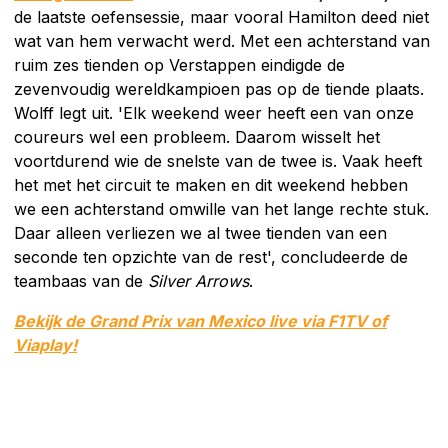
de laatste oefensessie, maar vooral Hamilton deed niet
wat van hem verwacht werd. Met een achterstand van
ruim zes tienden op Verstappen eindigde de
zevenvoudig wereldkampioen pas op de tiende plaats.
Wolff legt uit. 'Elk weekend weer heeft een van onze
coureurs wel een probleem. Daarom wisselt het
voortdurend wie de snelste van de twee is. Vaak heeft
het met het circuit te maken en dit weekend hebben
we een achterstand omwille van het lange rechte stuk.
Daar alleen verliezen we al twee tienden van een
seconde ten opzichte van de rest', concludeerde de
teambaas van de
Silver Arrows
.
Bekijk de Grand Prix van Mexico live via F1TV of
Viaplay!