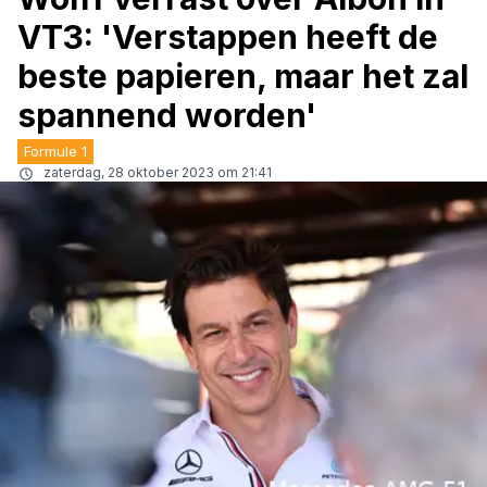
VT3: 'Verstappen heeft de
beste papieren, maar het zal
spannend worden'
Formule 1
zaterdag, 28 oktober 2023 om 21:41