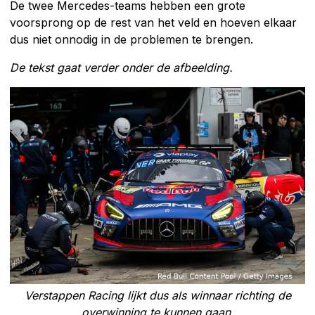
De twee Mercedes-teams hebben een grote
voorsprong op de rest van het veld en hoeven elkaar
dus niet onnodig in de problemen te brengen.
De tekst gaat verder onder de afbeelding.
Verstappen Racing lijkt dus als winnaar richting de
overwinning te kunnen gaan.