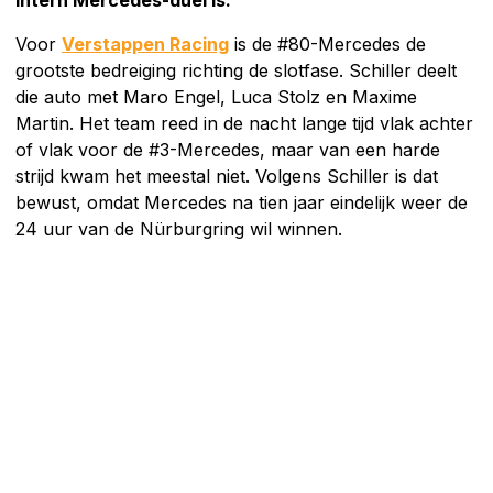
Voor
Verstappen Racing
is de #80-Mercedes de
grootste bedreiging richting de slotfase. Schiller deelt
die auto met Maro Engel, Luca Stolz en Maxime
Martin. Het team reed in de nacht lange tijd vlak achter
of vlak voor de #3-Mercedes, maar van een harde
strijd kwam het meestal niet. Volgens Schiller is dat
bewust, omdat Mercedes na tien jaar eindelijk weer de
24 uur van de Nürburgring wil winnen.