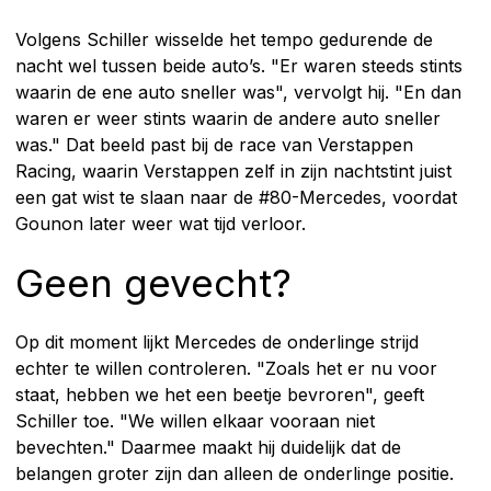
Volgens Schiller wisselde het tempo gedurende de
nacht wel tussen beide auto’s. "Er waren steeds stints
waarin de ene auto sneller was", vervolgt hij. "En dan
waren er weer stints waarin de andere auto sneller
was." Dat beeld past bij de race van Verstappen
Racing, waarin Verstappen zelf in zijn nachtstint juist
een gat wist te slaan naar de #80-Mercedes, voordat
Gounon later weer wat tijd verloor.
Geen gevecht?
Op dit moment lijkt Mercedes de onderlinge strijd
echter te willen controleren. "Zoals het er nu voor
staat, hebben we het een beetje bevroren", geeft
Schiller toe. "We willen elkaar vooraan niet
bevechten." Daarmee maakt hij duidelijk dat de
belangen groter zijn dan alleen de onderlinge positie.