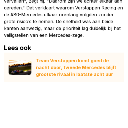
vervallen", zegt hij. "Daarom zijn we achter elkaar aan
gereden." Dat verklaart waarom Verstappen Racing en
de #80-Mercedes elkaar urenlang volgden zonder
grote risico’s te nemen. De snelheid was aan beide
kanten aanwezig, maar de prioriteit lag duidelijk bij het
veiligstellen van een Mercedes-zege.
Lees ook
Team Verstappen komt goed de
nacht door, tweede Mercedes blijft
grootste rivaal in laatste acht uur