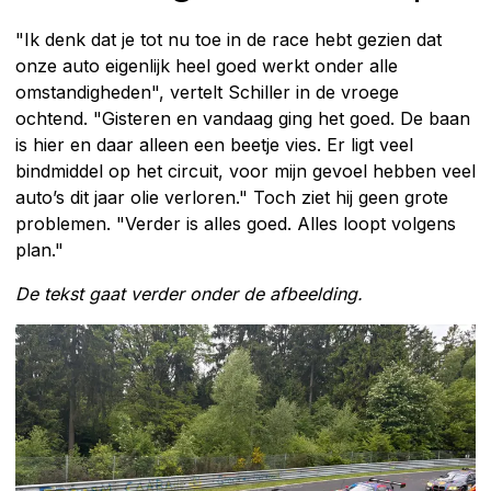
"Ik denk dat je tot nu toe in de race hebt gezien dat
onze auto eigenlijk heel goed werkt onder alle
omstandigheden", vertelt Schiller in de vroege
ochtend. "Gisteren en vandaag ging het goed. De baan
is hier en daar alleen een beetje vies. Er ligt veel
bindmiddel op het circuit, voor mijn gevoel hebben veel
auto’s dit jaar olie verloren." Toch ziet hij geen grote
problemen. "Verder is alles goed. Alles loopt volgens
plan."
De tekst gaat verder onder de afbeelding.