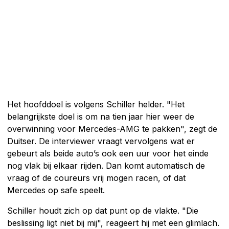
Het hoofddoel is volgens Schiller helder. "Het
belangrijkste doel is om na tien jaar hier weer de
overwinning voor Mercedes-AMG te pakken", zegt de
Duitser. De interviewer vraagt vervolgens wat er
gebeurt als beide auto’s ook een uur voor het einde
nog vlak bij elkaar rijden. Dan komt automatisch de
vraag of de coureurs vrij mogen racen, of dat
Mercedes op safe speelt.
Schiller houdt zich op dat punt op de vlakte. "Die
beslissing ligt niet bij mij", reageert hij met een glimlach.