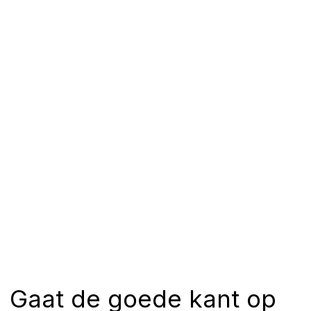
Gaat de goede kant op