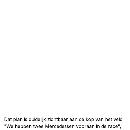
Dat plan is duidelijk zichtbaar aan de kop van het veld.
"We hebben twee Mercedessen vooraan in de race",