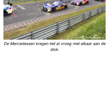
De Mercedessen kregen het al vroeg met elkaar aan de
stok.