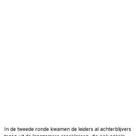
In de tweede ronde kwamen de leiders al achterblijvers