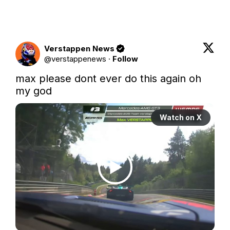
Verstappen News
@
verstappenews
·
Follow
max please dont ever do this again oh 
my god
Watch on X