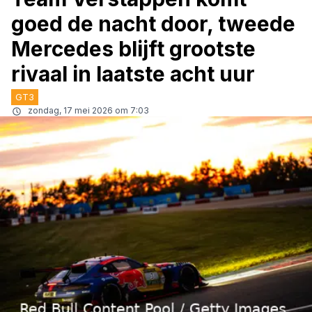
goed de nacht door, tweede
Mercedes blijft grootste
rivaal in laatste acht uur
GT3
zondag, 17 mei 2026 om 7:03