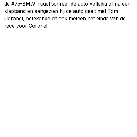
de #75-BMW. Fugel schreef de auto volledig af na een
klapband en aangezien hij de auto deelt met Tom
Coronel, betekende dit ook meteen het einde van de
race voor Coronel.