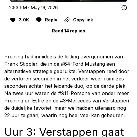
2:53 PM · May 16, 2026
3.0K
Reply
Copy link
Read 14 replies
Preining had inmiddels de leiding overgenomen van
Frank Stippler, die in de #64-Ford Mustang een
alternatieve strategie gebruikte. Verstappen reed door
de verloren seconden in het verkeer weer ruim zes
seconden achter het leidende duo, op de derde plek.
Na twee uur waren de #911-Porsche van onder meer
Preining en Estre en de #3-Mercedes van Verstappen
de duidelijke favoriet, maar we hadden uiteraard nog
22 uur te gaan, waarin nog heel veel kan gebeuren.
Uur 3: Verstappen gaat