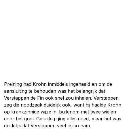
Preining had Krohn inmiddels ingehaald en om de
aansluiting te behouden was het belangrijk dat
Verstappen de Fin ook snel zou inhalen. Verstappen
zag die noodzaak duidelijk ook, want hij haalde Krohn
op krankzinnige wijze in: buitenom met twee wielen
door het gras. Gelukkig ging alles goed, maar het was
duidelijk dat Verstappen veel risico nam.