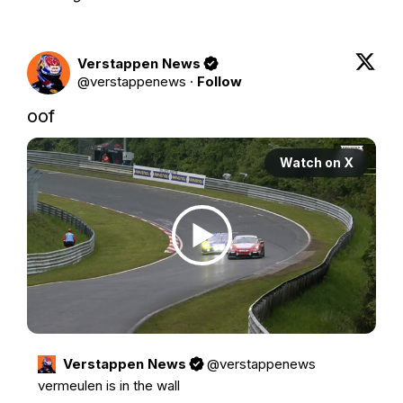
Verstappen News
@
verstappenews
·
Follow
oof
Watch on X
Verstappen News
@
verstappenews
vermeulen is in the wall