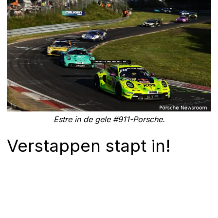
Estre in de gele #911-Porsche.
Verstappen stapt in!