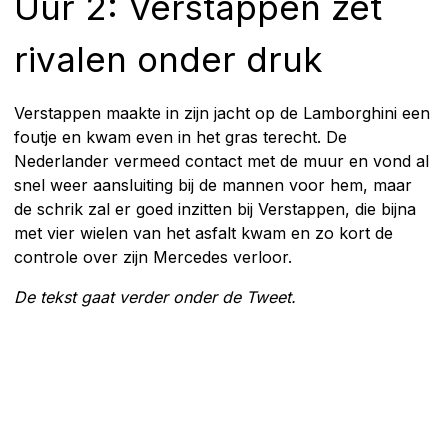
Uur 2: Verstappen zet
rivalen onder druk
Verstappen maakte in zijn jacht op de Lamborghini een
foutje en kwam even in het gras terecht. De
Nederlander vermeed contact met de muur en vond al
snel weer aansluiting bij de mannen voor hem, maar
de schrik zal er goed inzitten bij Verstappen, die bijna
met vier wielen van het asfalt kwam en zo kort de
controle over zijn Mercedes verloor.
De tekst gaat verder onder de Tweet.