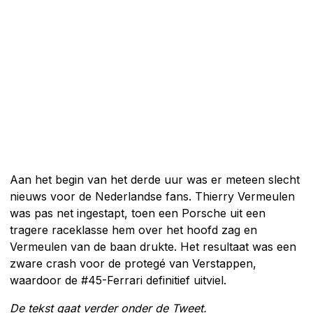
Aan het begin van het derde uur was er meteen slecht
nieuws voor de Nederlandse fans. Thierry Vermeulen
was pas net ingestapt, toen een Porsche uit een
tragere raceklasse hem over het hoofd zag en
Vermeulen van de baan drukte. Het resultaat was een
zware crash voor de protegé van Verstappen,
waardoor de #45-Ferrari definitief uitviel.
De tekst gaat verder onder de Tweet.