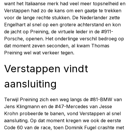
want het Italiaanse merk had veel meer topsnelheid en
Verstappen had zo de kans om een gaatje te trekken
voor de lange rechte stukken. De Nederlander zette
Engelhart al snel op een grotere achterstand en kon
de jacht op Preining, de virtuele leider in de #911-
Porsche, openen. Het onderlinge verschil bedroeg op
dat moment zeven seconden, al kwam Thomas
Preining wel wat verkeer tegen.
Verstappen vindt
aansluiting
Terwijl Preining zich een weg langs de #81-BMW van
Jens Klingmann en de #47-Mercedes van Jesse
Krohn probeerde te banen, vond Verstappen al snel
aansluiting. Op dat moment kregen we ook de eerste
Code 60 van de race, toen Dominik Fugel crashte met