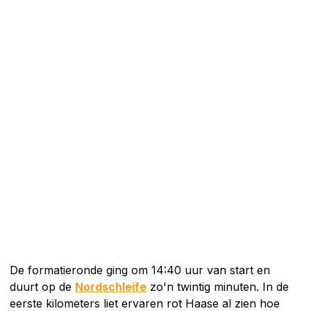
De formatieronde ging om 14:40 uur van start en
duurt op de
Nordschleife
zo'n twintig minuten. In de
eerste kilometers liet ervaren rot Haase al zien hoe