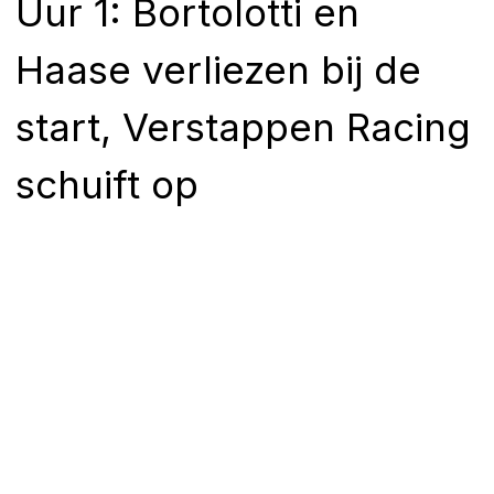
Uur 1: Bortolotti en
Haase verliezen bij de
start, Verstappen Racing
schuift op