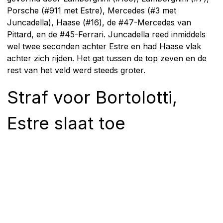
Porsche (#911 met Estre), Mercedes (#3 met
Juncadella), Haase (#16), de #47-Mercedes van
Pittard, en de #45-Ferrari. Juncadella reed inmiddels
wel twee seconden achter Estre en had Haase vlak
achter zich rijden. Het gat tussen de top zeven en de
rest van het veld werd steeds groter.
Straf voor Bortolotti,
Estre slaat toe