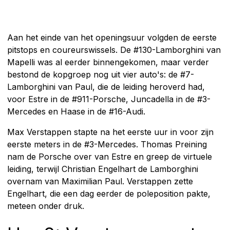
Aan het einde van het openingsuur volgden de eerste
pitstops en coureurswissels. De #130-Lamborghini van
Mapelli was al eerder binnengekomen, maar verder
bestond de kopgroep nog uit vier auto's: de #7-
Lamborghini van Paul, die de leiding heroverd had,
voor Estre in de #911-Porsche, Juncadella in de #3-
Mercedes en Haase in de #16-Audi.
Max Verstappen stapte na het eerste uur in voor zijn
eerste meters in de #3-Mercedes. Thomas Preining
nam de Porsche over van Estre en greep de virtuele
leiding, terwijl Christian Engelhart de Lamborghini
overnam van Maximilian Paul. Verstappen zette
Engelhart, die een dag eerder de poleposition pakte,
meteen onder druk.