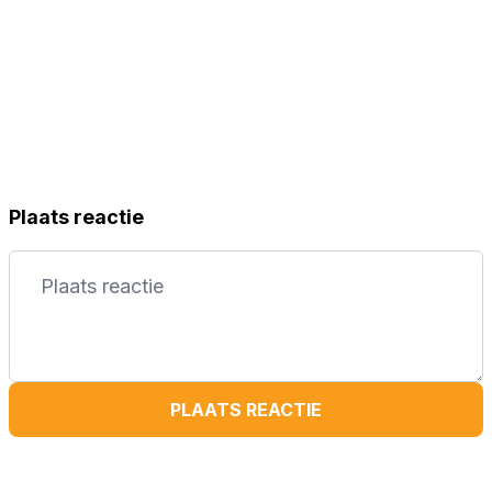
Plaats reactie
PLAATS REACTIE