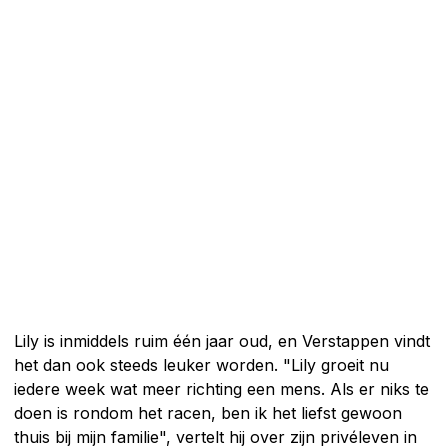
Lily is inmiddels ruim één jaar oud, en Verstappen vindt
het dan ook steeds leuker worden. "Lily groeit nu
iedere week wat meer richting een mens. Als er niks te
doen is rondom het racen, ben ik het liefst gewoon
thuis bij mijn familie", vertelt hij over zijn privéleven in