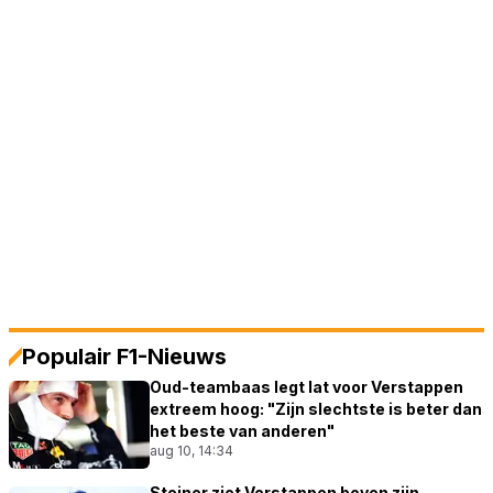
Populair F1-Nieuws
Oud-teambaas legt lat voor Verstappen
extreem hoog: "Zijn slechtste is beter dan
het beste van anderen"
aug 10, 14:34
Steiner ziet Verstappen boven zijn