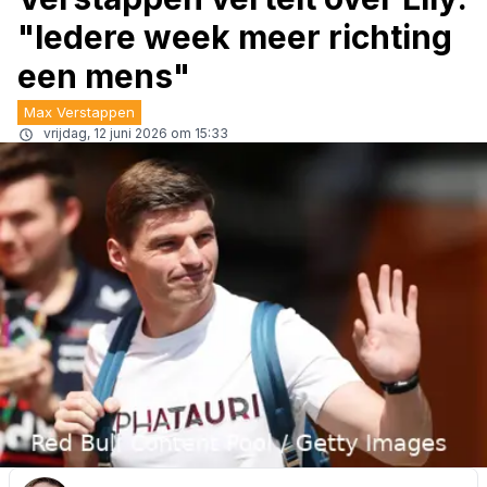
"Iedere week meer richting
een mens"
Max Verstappen
vrijdag, 12 juni 2026 om 15:33