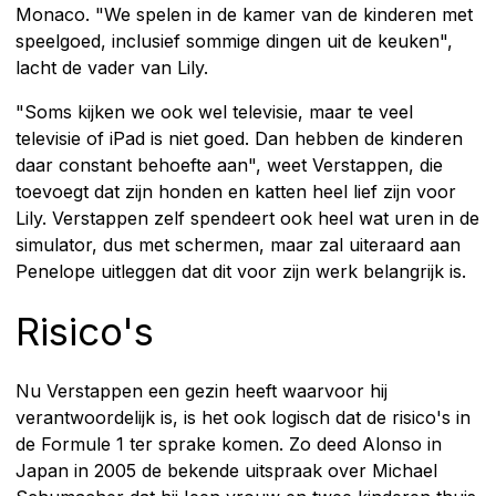
Monaco. "We spelen in de kamer van de kinderen met
speelgoed, inclusief sommige dingen uit de keuken",
lacht de vader van Lily.
"Soms kijken we ook wel televisie, maar te veel
televisie of iPad is niet goed. Dan hebben de kinderen
daar constant behoefte aan", weet Verstappen, die
toevoegt dat zijn honden en katten heel lief zijn voor
Lily. Verstappen zelf spendeert ook heel wat uren in de
simulator, dus met schermen, maar zal uiteraard aan
Penelope uitleggen dat dit voor zijn werk belangrijk is.
Risico's
Nu Verstappen een gezin heeft waarvoor hij
verantwoordelijk is, is het ook logisch dat de risico's in
de Formule 1 ter sprake komen. Zo deed Alonso in
Japan in 2005 de bekende uitspraak over Michael