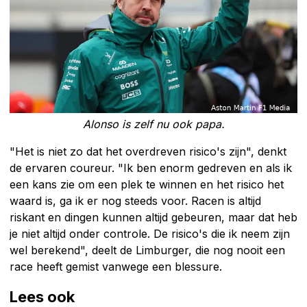
Alonso is zelf nu ook papa.
"Het is niet zo dat het overdreven risico's zijn", denkt
de ervaren coureur. "Ik ben enorm gedreven en als ik
een kans zie om een plek te winnen en het risico het
waard is, ga ik er nog steeds voor. Racen is altijd
riskant en dingen kunnen altijd gebeuren, maar dat heb
je niet altijd onder controle. De risico's die ik neem zijn
wel berekend", deelt de Limburger, die nog nooit een
race heeft gemist vanwege een blessure.
Lees ook