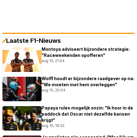
Laatste F1-Nieuws
Montoya adviseert bijzondere strategie:
"Raceweekenden opofferen"
aug 10, 21:04
Wolff houdt er bijzondere raadgever op na:
"We moeten met hem overleggen"
aug 10, 20:04
Papaya rules mogelijk onzin: "Ik hoor in de
paddock dat Oscar niet dezelfde kansen
krijgt"
aug 10, 19:32