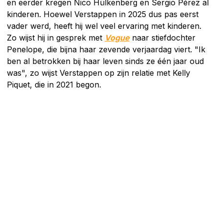
en eerder kregen Nico Hülkenberg en Sergio Pérez al
kinderen. Hoewel Verstappen in 2025 dus pas eerst
vader werd, heeft hij wel veel ervaring met kinderen.
Zo wijst hij in gesprek met
Vogue
naar stiefdochter
Penelope, die bijna haar zevende verjaardag viert. "Ik
ben al betrokken bij haar leven sinds ze één jaar oud
was", zo wijst Verstappen op zijn relatie met Kelly
Piquet, die in 2021 begon.