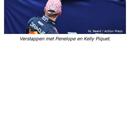
Verstappen met Penelope en Kelly Piquet.