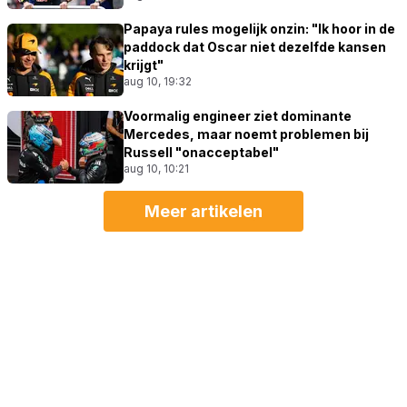
Papaya rules mogelijk onzin: "Ik hoor in de
paddock dat Oscar niet dezelfde kansen
krijgt"
aug 10, 19:32
Voormalig engineer ziet dominante
Mercedes, maar noemt problemen bij
Russell "onacceptabel"
aug 10, 10:21
Meer artikelen