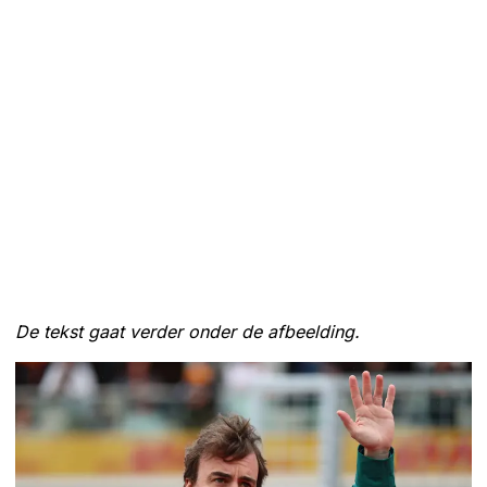
De tekst gaat verder onder de afbeelding.