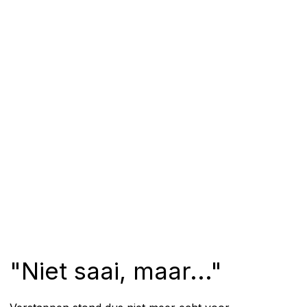
"Niet saai, maar..."