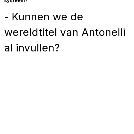
systeem?
- Kunnen we de
wereldtitel van Antonelli
al invullen?