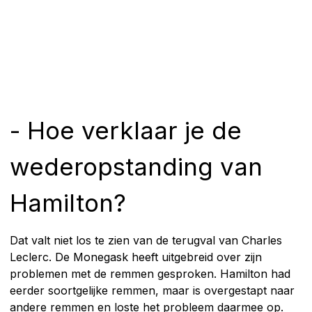
- Hoe verklaar je de
wederopstanding van
Hamilton?
Dat valt niet los te zien van de terugval van Charles
Leclerc. De Monegask heeft uitgebreid over zijn
problemen met de remmen gesproken. Hamilton had
eerder soortgelijke remmen, maar is overgestapt naar
andere remmen en loste het probleem daarmee op.