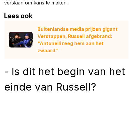
verslaan om kans te maken.
Lees ook
Buitenlandse media prijzen gigant
Verstappen, Russell afgebrand:
"Antonelli reeg hem aan het
zwaard"
- Is dit het begin van het
einde van Russell?