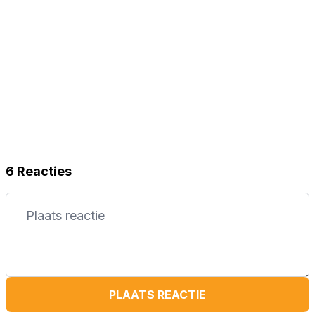
6 Reacties
PLAATS REACTIE