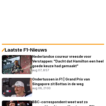
Laatste F1-Nieuws
Nederlandse coureur vreesde voor
Verstappen: "Dacht dat Hamilton een heel
goede keuze had gemaakt"
aug 07, 8:57
Ondertussen in F1 | Grand Prix van
Singapore zit Bottas in de weg
aug 06, 21:00
BBC-correspondent weet wat zo