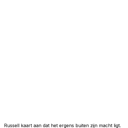
Russell kaart aan dat het ergens buiten zijn macht ligt.