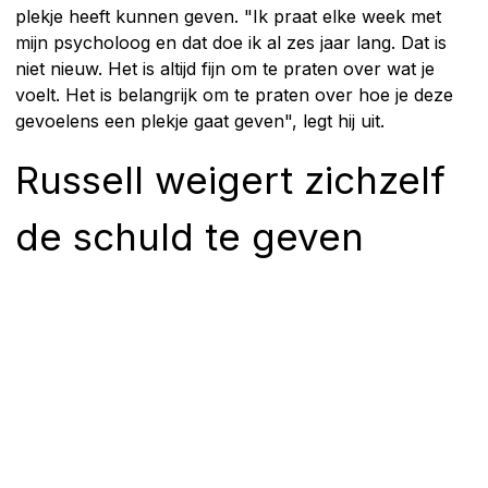
plekje heeft kunnen geven. "Ik praat elke week met
mijn psycholoog en dat doe ik al zes jaar lang. Dat is
niet nieuw. Het is altijd fijn om te praten over wat je
voelt. Het is belangrijk om te praten over hoe je deze
gevoelens een plekje gaat geven", legt hij uit.
Russell weigert zichzelf
de schuld te geven