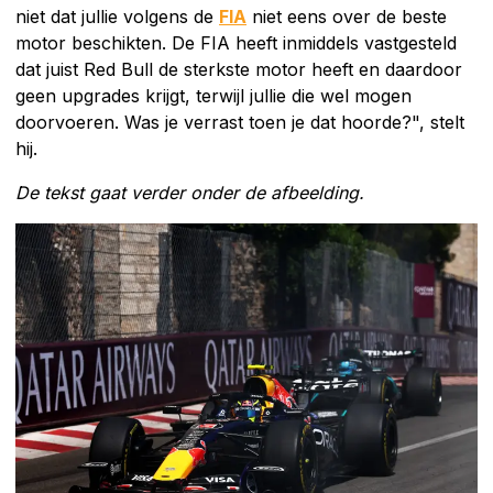
niet dat jullie volgens de
FIA
niet eens over de beste
motor beschikten. De FIA heeft inmiddels vastgesteld
dat juist Red Bull de sterkste motor heeft en daardoor
geen upgrades krijgt, terwijl jullie die wel mogen
doorvoeren. Was je verrast toen je dat hoorde?", stelt
hij.
De tekst gaat verder onder de afbeelding.