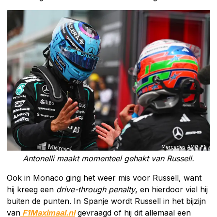
Antonelli maakt momenteel gehakt van Russell.
Ook in Monaco ging het weer mis voor Russell, want
hij kreeg een
drive-through penalty
, en hierdoor viel hij
buiten de punten. In Spanje wordt Russell in het bijzijn
van
F1Maximaal.nl
gevraagd of hij dit allemaal een