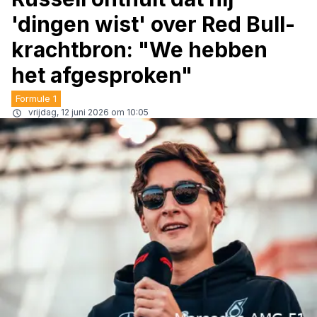
'dingen wist' over Red Bull-
krachtbron: "We hebben
het afgesproken"
Formule 1
vrijdag, 12 juni 2026 om 10:05