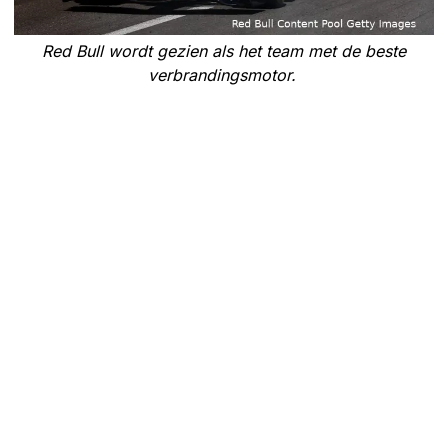
Red Bull wordt gezien als het team met de beste
verbrandingsmotor.