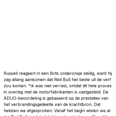
Russell reageert in een Brits onderonsje stellig, want hij
zag allang aankomen dat Red Bull het beste uit de verf
zou komen. "Ik was niet verrast, omdat dit hele proces
in overleg met de motorfabrikanten is vastgesteld. De
ADUO-beoordeling is gebaseerd op de prestaties van
het verbrandingsgedeelte van de krachtbron. Dat
hebben we afgesproken. Vanaf het begin wisten we al