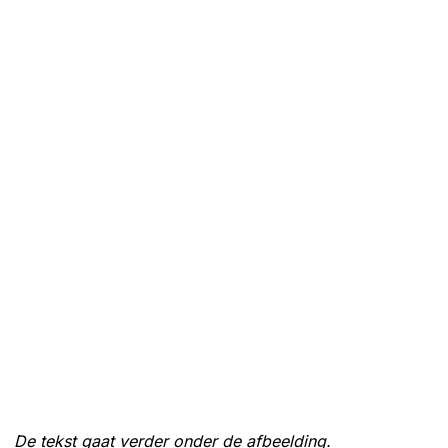
De tekst gaat verder onder de afbeelding.