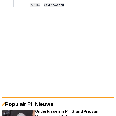
10
+
Antwoord
Populair F1-Nieuws
Ondertussen in F1 | Grand Prix van