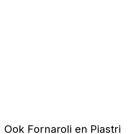
Ook Fornaroli en Piastri