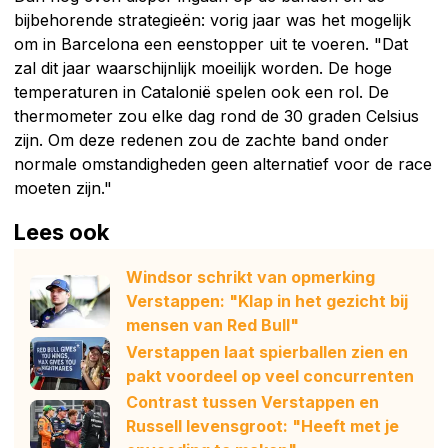
bijbehorende strategieën: vorig jaar was het mogelijk
om in Barcelona een eenstopper uit te voeren. "Dat
zal dit jaar waarschijnlijk moeilijk worden. De hoge
temperaturen in Catalonië spelen ook een rol. De
thermometer zou elke dag rond de 30 graden Celsius
zijn. Om deze redenen zou de zachte band onder
normale omstandigheden geen alternatief voor de race
moeten zijn."
Lees ook
Windsor schrikt van opmerking
Verstappen: "Klap in het gezicht bij
mensen van Red Bull"
Verstappen laat spierballen zien en
pakt voordeel op veel concurrenten
Contrast tussen Verstappen en
Russell levensgroot: "Heeft met je