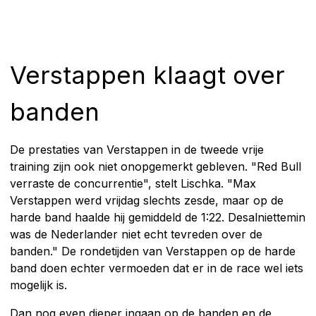
Verstappen klaagt over
banden
De prestaties van Verstappen in de tweede vrije
training zijn ook niet onopgemerkt gebleven. "Red Bull
verraste de concurrentie", stelt Lischka. "Max
Verstappen werd vrijdag slechts zesde, maar op de
harde band haalde hij gemiddeld de 1:22. Desalniettemin
was de Nederlander niet echt tevreden over de
banden." De rondetijden van Verstappen op de harde
band doen echter vermoeden dat er in de race wel iets
mogelijk is.
Dan nog even dieper ingaan op de banden en de