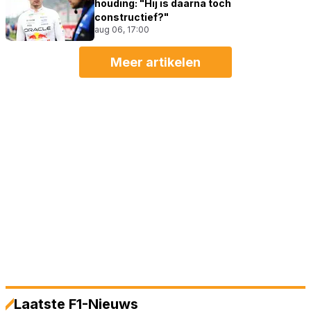
houding: "Hij is daarna toch
constructief?"
aug 06, 17:00
Meer artikelen
Laatste F1-Nieuws