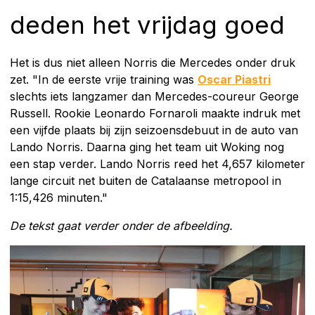
deden het vrijdag goed
Het is dus niet alleen Norris die Mercedes onder druk
zet. "In de eerste vrije training was
Oscar Piastri
slechts iets langzamer dan Mercedes-coureur George
Russell. Rookie Leonardo Fornaroli maakte indruk met
een vijfde plaats bij zijn seizoensdebuut in de auto van
Lando Norris. Daarna ging het team uit Woking nog
een stap verder. Lando Norris reed het 4,657 kilometer
lange circuit net buiten de Catalaanse metropool in
1:15,426 minuten."
De tekst gaat verder onder de afbeelding.