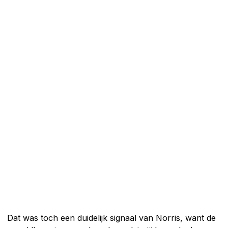
Dat was toch een duidelijk signaal van Norris, want de