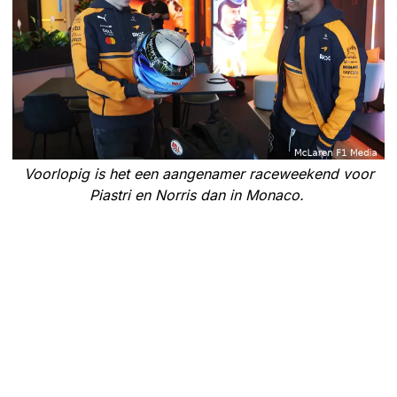
Voorlopig is het een aangenamer raceweekend voor
Piastri en Norris dan in Monaco.