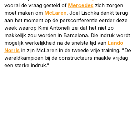
vooral de vraag gesteld of
Mercedes
zich zorgen
moet maken om
McLaren
. Joel Lischka denkt terug
aan het moment op de persconferentie eerder deze
week waarop Kimi Antonelli zei dat het niet zo
makkelijk zou worden in Barcelona. Die indruk wordt
mogelijk werkelijkheid na de snelste tijd van
Lando
Norris
in zijn McLaren in de tweede vrije training. "De
wereldkampioen bij de constructeurs maakte vrijdag
een sterke indruk."