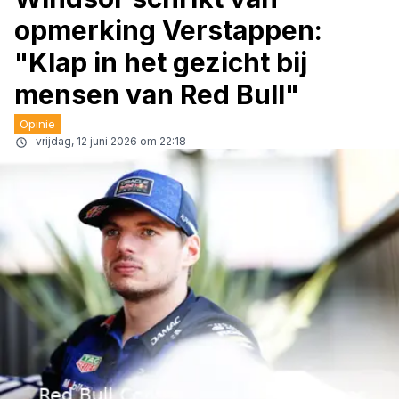
opmerking Verstappen:
"Klap in het gezicht bij
mensen van Red Bull"
Opinie
vrijdag, 12 juni 2026 om 22:18