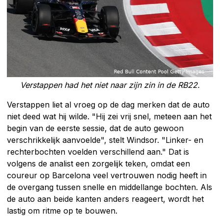
Verstappen had het niet naar zijn zin in de RB22.
Verstappen liet al vroeg op de dag merken dat de auto
niet deed wat hij wilde. "Hij zei vrij snel, meteen aan het
begin van de eerste sessie, dat de auto gewoon
verschrikkelijk aanvoelde", stelt Windsor. "Linker- en
rechterbochten voelden verschillend aan." Dat is
volgens de analist een zorgelijk teken, omdat een
coureur op Barcelona veel vertrouwen nodig heeft in
de overgang tussen snelle en middellange bochten. Als
de auto aan beide kanten anders reageert, wordt het
lastig om ritme op te bouwen.