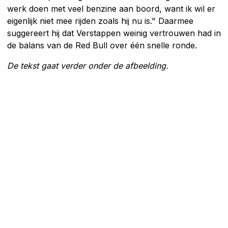
werk doen met veel benzine aan boord, want ik wil er
eigenlijk niet mee rijden zoals hij nu is." Daarmee
suggereert hij dat Verstappen weinig vertrouwen had in
de balans van de Red Bull over één snelle ronde.
De tekst gaat verder onder de afbeelding.