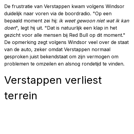
De frustratie van Verstappen kwam volgens Windsor
duidelijk naar voren via de boordradio. "Op een
bepaald moment zei hij:
ik weet gewoon niet wat ik kan
doen
", legt hij uit. "Dat is natuurlijk een klap in het
gezicht voor alle mensen bij Red Bull op dit moment."
De opmerking zegt volgens Windsor veel over de staat
van de auto, zeker omdat Verstappen normaal
gesproken juist bekendstaat om zijn vermogen om
problemen te omzeilen en alsnog rondetijd te vinden.
Verstappen verliest
terrein