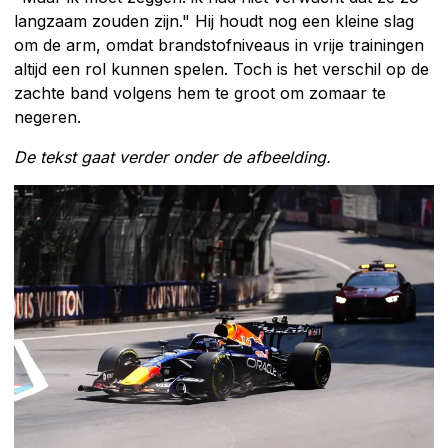
langzaam zouden zijn." Hij houdt nog een kleine slag
om de arm, omdat brandstofniveaus in vrije trainingen
altijd een rol kunnen spelen. Toch is het verschil op de
zachte band volgens hem te groot om zomaar te
negeren.
De tekst gaat verder onder de afbeelding.