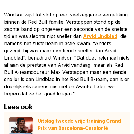
Windsor wijst tot slot op een veelzeggende vergelijking
binnen de Red Bull-familie. Verstappen stond op de
zachte band op ongeveer een seconde van de snelste
tijd en was slechts nipt sneller dan
Arvid Lindblad
, die
namens het zusterteam in actie kwam. "Anders
gezegd: hij was maar een tiende sneller dan Arvid
Lindblad", benadrukt Windsor. "Dat doet helemaal niets
af aan de prestatie van Arvid vandaag, maar als Red
Bull A-teamcoureur Max Verstappen maar een tiende
sneller is dan Lindblad in het Red Bull B-team, dan is er
duidelijk iets serieus mis met de A-auto. Laten we
hopen dat ze het goed krijgen."
Lees ook
Uitslag tweede vrije training Grand
Prix van Barcelona-Catalonië