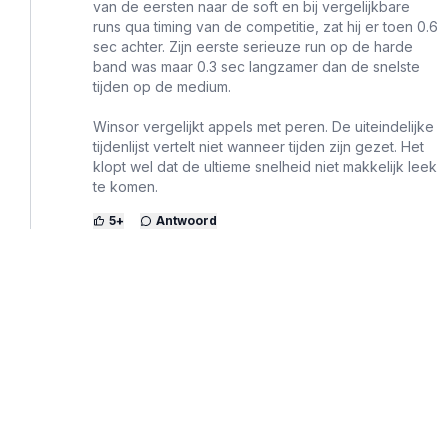
van de eersten naar de soft en bij vergelijkbare
runs qua timing van de competitie, zat hij er toen 0.6
sec achter. Zijn eerste serieuze run op de harde
band was maar 0.3 sec langzamer dan de snelste
tijden op de medium.
Winsor vergelijkt appels met peren. De uiteindelijke
tijdenlijst vertelt niet wanneer tijden zijn gezet. Het
klopt wel dat de ultieme snelheid niet makkelijk leek
te komen.
5
+
Antwoord