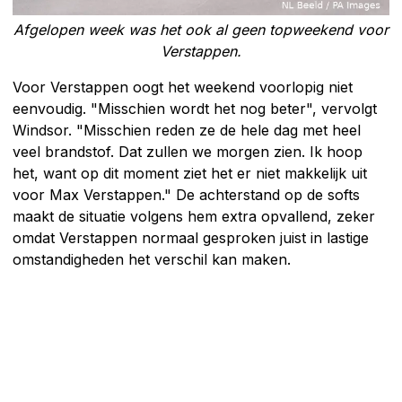
Afgelopen week was het ook al geen topweekend voor
Verstappen.
Voor Verstappen oogt het weekend voorlopig niet
eenvoudig. "Misschien wordt het nog beter", vervolgt
Windsor. "Misschien reden ze de hele dag met heel
veel brandstof. Dat zullen we morgen zien. Ik hoop
het, want op dit moment ziet het er niet makkelijk uit
voor Max Verstappen." De achterstand op de softs
maakt de situatie volgens hem extra opvallend, zeker
omdat Verstappen normaal gesproken juist in lastige
omstandigheden het verschil kan maken.