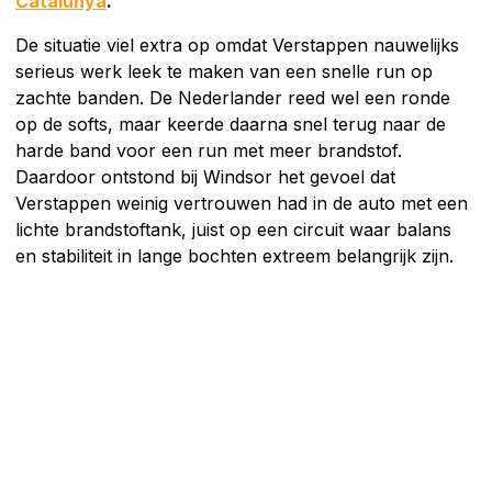
Catalunya
.
De situatie viel extra op omdat Verstappen nauwelijks
serieus werk leek te maken van een snelle run op
zachte banden. De Nederlander reed wel een ronde
op de softs, maar keerde daarna snel terug naar de
harde band voor een run met meer brandstof.
Daardoor ontstond bij Windsor het gevoel dat
Verstappen weinig vertrouwen had in de auto met een
lichte brandstoftank, juist op een circuit waar balans
en stabiliteit in lange bochten extreem belangrijk zijn.