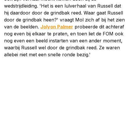
wedstrijdleiding. 'Het is een lulverhaal van Russell dat
hij daardoor door de grindbak reed. Waar gaat Russell
door de grindbak heen?' vraagt Mol zich af bij het zien
van de beelden.
Jolyon Palmer
probeerde dit achteraf
nog even bij elkaar te praten, en toen liet de FOM ook
nog even een beeld instarten van een ander moment,
waarbij Russell wel door de grindbak reed. Ze waren
allebei niet met een snelle ronde bezig.'