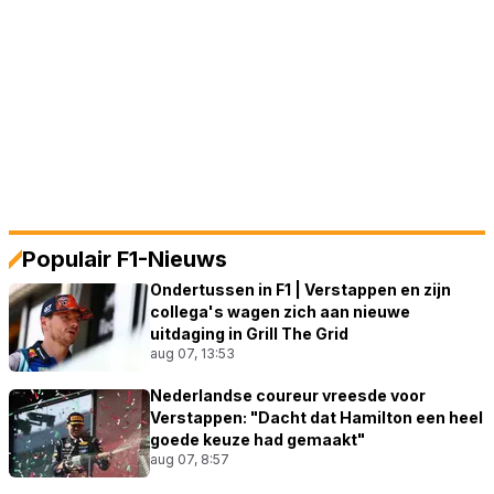
Populair F1-Nieuws
Ondertussen in F1 | Verstappen en zijn
collega's wagen zich aan nieuwe
uitdaging in Grill The Grid
aug 07, 13:53
Nederlandse coureur vreesde voor
Verstappen: "Dacht dat Hamilton een heel
goede keuze had gemaakt"
aug 07, 8:57