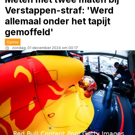
Verstappen-straf: 'Werd
allemaal onder het tapijt
gemoffeld'
Opinie
zondag, 01 december 2024 om 00:17