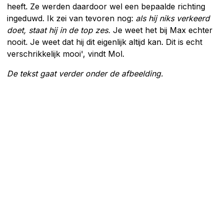
heeft. Ze werden daardoor wel een bepaalde richting
ingeduwd. Ik zei van tevoren nog:
als hij niks verkeerd
doet, staat hij in de top zes.
Je weet het bij Max echter
nooit. Je weet dat hij dit eigenlijk altijd kan. Dit is echt
verschrikkelijk mooi', vindt Mol.
De tekst gaat verder onder de afbeelding.