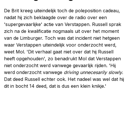
De Brit kreeg uiteindelijk toch de poleposition cadeau,
nadat hij zich beklaagde over de radio over een
'supergevaarlijke' actie van Verstappen. Russell sprak
zich na de kwalificatie nogmaals uit over het moment
van de Limburger. Toch was dat incident niet hetgeen
waar Verstappen uiteindelijk voor onderzocht werd,
weet Mol. 'Dit verhaal gaat niet over dat hij Russell
heeft opgehouden', zo benadrukt Mol dat Verstappen
niet onderzocht werd vanwege gevaarlijk rijden. 'Hij
werd onderzocht vanwege
driving unnecesarily slowly
.
Dat deed Russell echter ook. Het nadeel was wel dat hij
dit in bocht 14 deed, dat is dus een klein knikje.'