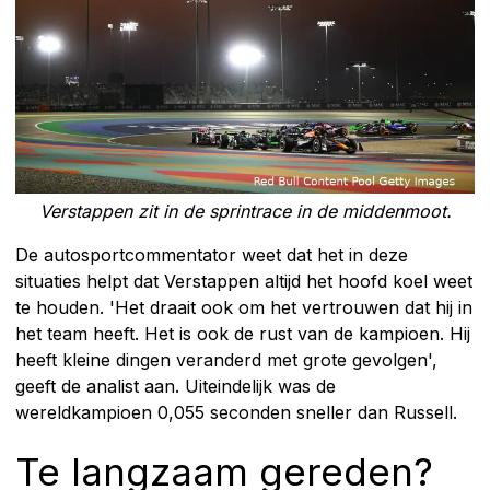
Verstappen zit in de sprintrace in de middenmoot.
De autosportcommentator weet dat het in deze
situaties helpt dat Verstappen altijd het hoofd koel weet
te houden. 'Het draait ook om het vertrouwen dat hij in
het team heeft. Het is ook de rust van de kampioen. Hij
heeft kleine dingen veranderd met grote gevolgen',
geeft de analist aan. Uiteindelijk was de
wereldkampioen 0,055 seconden sneller dan Russell.
Te langzaam gereden?