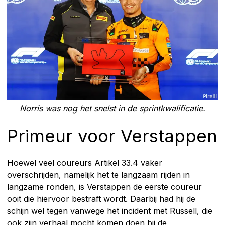
Norris was nog het snelst in de sprintkwalificatie.
Primeur voor Verstappen
Hoewel veel coureurs Artikel 33.4 vaker
overschrijden, namelijk het te langzaam rijden in
langzame ronden, is Verstappen de eerste coureur
ooit die hiervoor bestraft wordt. Daarbij had hij de
schijn wel tegen vanwege het incident met Russell, die
ook zijn verhaal mocht komen doen bij de