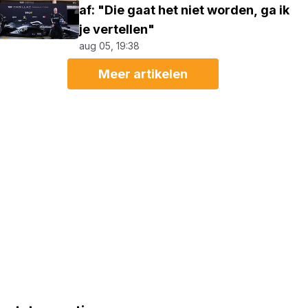
af: "Die gaat het niet worden, ga ik
je vertellen"
aug 05, 19:38
Meer artikelen