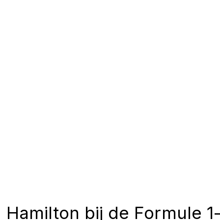
Hamilton bij de Formule 