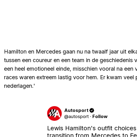
Hamilton en Mercedes gaan nu na twaalf jaar uit el
tussen een coureur en een team in de geschiedenis v
een heel emotioneel einde, misschien vooral na een v
races waren extreem lastig voor hem. Er kwam veel 
nederlagen.'
Autosport
@
autosport
·
Follow
Lewis Hamilton's outfit choices
transition from Mercedes to Fer