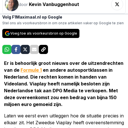
Kevin Vanbuggenhout
door
Volg F1Maximaal.nl op Google
Stel ons als voorkeursbron in om onze artikelen vaker op Google te zien
Voeg toe als voorkeursbron op Google
Er is behoorlijk groot nieuws over de uitzendrechten
van de
Formule 1
en andere autosportklassen in
Nederland. Die rechten komen in handen van
Videoland. Viaplay heeft namelijk besloten zijn
Nederlandse tak aan DPG Media te verkopen. Met
deze overeenkomst zou een bedrag van bijna 150
miljoen euro gemoeid zijn.
Laten we eerst even uitleggen hoe de situatie precies in
elkaar zit. Het Zweedse Viaplay heeft overeenstemming