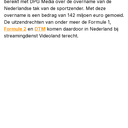
bereikt met DPG Media over de overname van de
Nederlandse tak van de sportzender. Met deze
overname is een bedrag van 142 miljoen euro gemoeid.
De uitzendrechten van onder meer de Formule 1,
Formule 2
en
DTM
komen daardoor in Nederland bij
streamingdienst Videoland terecht.