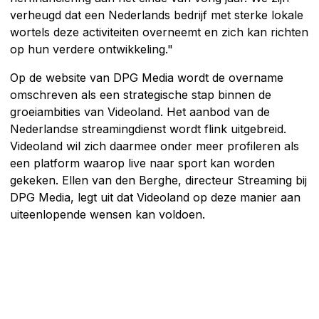
verheugd dat een Nederlands bedrijf met sterke lokale
wortels deze activiteiten overneemt en zich kan richten
op hun verdere ontwikkeling."
Op de website van DPG Media wordt de overname
omschreven als een strategische stap binnen de
groeiambities van Videoland. Het aanbod van de
Nederlandse streamingdienst wordt flink uitgebreid.
Videoland wil zich daarmee onder meer profileren als
een platform waarop live naar sport kan worden
gekeken. Ellen van den Berghe, directeur Streaming bij
DPG Media, legt uit dat Videoland op deze manier aan
uiteenlopende wensen kan voldoen.