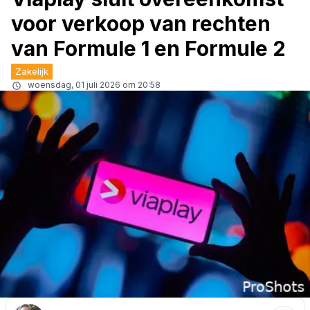
voor verkoop van rechten
van Formule 1 en Formule 2
Zakelijk
woensdag, 01 juli 2026 om 20:58