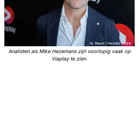
Analisten als Mike Hezemans zijn voorlopig vaak op
Viaplay te zien.