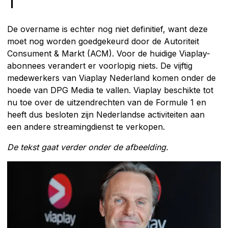
1
De overname is echter nog niet definitief, want deze
moet nog worden goedgekeurd door de Autoriteit
Consument & Markt (ACM). Voor de huidige Viaplay-
abonnees verandert er voorlopig niets. De vijftig
medewerkers van Viaplay Nederland komen onder de
hoede van DPG Media te vallen. Viaplay beschikte tot
nu toe over de uitzendrechten van de Formule 1 en
heeft dus besloten zijn Nederlandse activiteiten aan
een andere streamingdienst te verkopen.
De tekst gaat verder onder de afbeelding.