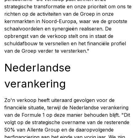
strategische transformatie en onze prioriteit om ons te
richten op de activiteiten van de Groep in onze
kernmarkten in Noord-Europa, waar we de grootste
schaalvoordelen en synergieën realiseren. De
opbrengst van de verkoop stelt ons in staat de
schuldafbouw te versnellen en het financiële profiel
van de Groep verder te versterken."
Nederlandse
verankering
Zo'n verkoop heeft uiteraard gevolgen voor de
financiële situatie, terwijl de Nederlandse verankering
van de Formule 1 op deze manier behouden blijft. "Dit
volgt op de strategische overname van de resterende
50% van Allente Group en de daaropvolgende
herfinanciering aan het einde van vorig jaar. We zijn