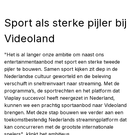
Sport als sterke pijler bij
Videoland
"Het is al langer onze ambitie om naast ons
entertainmentaanbod met sport een sterke tweede
pijler te bouwen. Samen sport kijken zit diep in de
Nederlandse cultuur geworteld en die beleving
verschuift in sneltreinvaart naar streaming. Met de
programma’s, de sportrechten en het platform dat
Viaplay succesvol heeft neergezet in Nederland,
kunnen we een prachtig sportaanbod naar Videoland
brengen. Met deze stap bouwen we verder aan een
toekomstbestendig Nederlands streamingplatform dat
kan concurreren met de grootste internationale
spelers", klinkt het ambitieus.