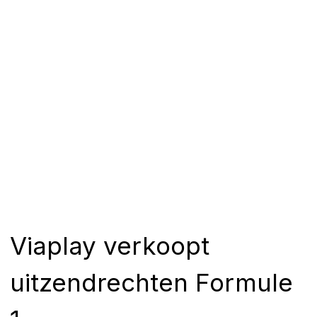
Viaplay verkoopt
uitzendrechten Formule