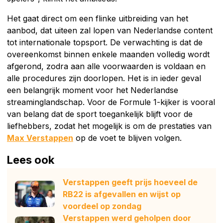
Het gaat direct om een flinke uitbreiding van het
aanbod, dat uiteen zal lopen van Nederlandse content
tot internationale topsport. De verwachting is dat de
overeenkomst binnen enkele maanden volledig wordt
afgerond, zodra aan alle voorwaarden is voldaan en
alle procedures zijn doorlopen. Het is in ieder geval
een belangrijk moment voor het Nederlandse
streaminglandschap. Voor de Formule 1-kijker is vooral
van belang dat de sport toegankelijk blijft voor de
liefhebbers, zodat het mogelijk is om de prestaties van
Max Verstappen
op de voet te blijven volgen.
Lees ook
Verstappen geeft prijs hoeveel de
RB22 is afgevallen en wijst op
voordeel op zondag
Verstappen werd geholpen door