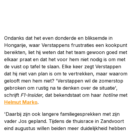
Ondanks dat het even donderde en bliksemde in
Hongarije, waar Verstappens frustraties een kookpunt
bereikten, liet hij weten dat het team gewoon goed met
elkaar praat en dat het voor hem niet nodig is om met
de vuist op tafel te slaan. Elke keer zegt Verstappen
dat hij niet van plan is om te vertrekken, maar waarom
gelooft men hem niet? 'Verstappen wil de zomerstop
gebroken om rustig na te denken over de situatie',
schrijft
F1-Insider
, dat bekendstaat om haar
hotline
met
Helmut Marko
.
'Daarbij zijn ook langere familiegesprekken met zijn
vader Jos gepland. Tijdens de thuisrace in Zandvoort
eind augustus willen beiden meer duidelijkheid hebben