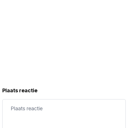
Plaats reactie