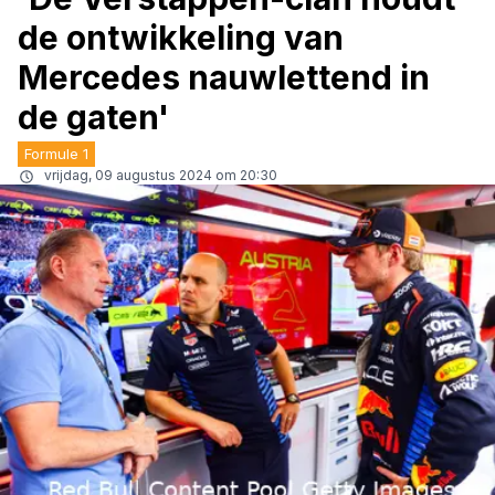
de ontwikkeling van
Mercedes nauwlettend in
de gaten'
Formule 1
vrijdag, 09 augustus 2024 om 20:30