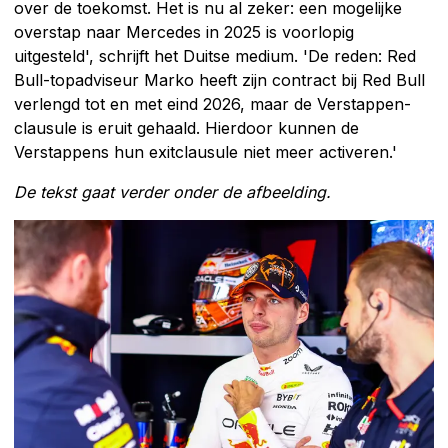
over de toekomst. Het is nu al zeker: een mogelijke
overstap naar Mercedes in 2025 is voorlopig
uitgesteld', schrijft het Duitse medium. 'De reden: Red
Bull-topadviseur Marko heeft zijn contract bij Red Bull
verlengd tot en met eind 2026, maar de Verstappen-
clausule is eruit gehaald. Hierdoor kunnen de
Verstappens hun exitclausule niet meer activeren.'
De tekst gaat verder onder de afbeelding.