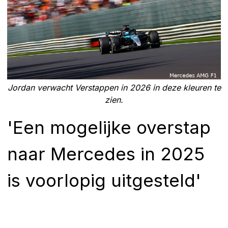
Jordan verwacht Verstappen in 2026 in deze kleuren te
zien.
'Een mogelijke overstap
naar Mercedes in 2025
is voorlopig uitgesteld'