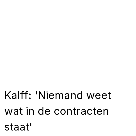
Kalff: 'Niemand weet
wat in de contracten
staat'