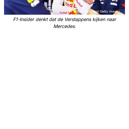
F1-Insider denkt dat de Verstappens kijken naar
Mercedes.