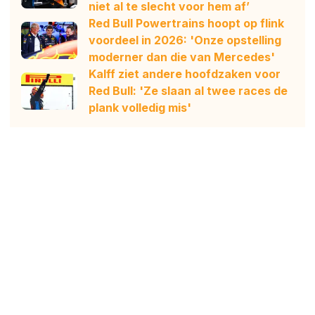
niet al te slecht voor hem af’
Red Bull Powertrains hoopt op flink
voordeel in 2026: 'Onze opstelling
moderner dan die van Mercedes'
Kalff ziet andere hoofdzaken voor
Red Bull: 'Ze slaan al twee races de
plank volledig mis'