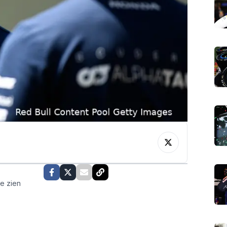
te zien