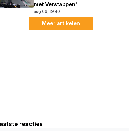
met Verstappen"
aug 06, 19:40
Meer artikelen
aatste reacties