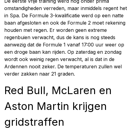
De eerste vrije training werd nog onder prima
omstandigheden verreden, maar inmiddels regent het
in Spa. De Formule 3-kwalificatie werd op een natte
baan afgesloten en ook de Formule 2 moet rekening
houden met regen. Er worden geen extreme
regenbuien verwacht, dus de kans is nog steeds
aanwezig dat de Formule 1 vanaf 17:00 uur weer op
een droge baan kan rijden. Op zaterdag en zondag
wordt ook weinig regen verwacht, al is dat in de
Ardennen nooit zeker. De temperaturen zullen wel
verder zakken naar 21 graden.
Red Bull, McLaren en
Aston Martin krijgen
gridstraffen