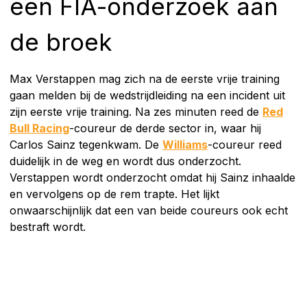
een FIA-onderzoek aan
de broek
Max Verstappen mag zich na de eerste vrije training
gaan melden bij de wedstrijdleiding na een incident uit
zijn eerste vrije training. Na zes minuten reed de
Red
Bull Racing
-coureur de derde sector in, waar hij
Carlos Sainz tegenkwam. De
Williams
-coureur reed
duidelijk in de weg en wordt dus onderzocht.
Verstappen wordt onderzocht omdat hij Sainz inhaalde
en vervolgens op de rem trapte. Het lijkt
onwaarschijnlijk dat een van beide coureurs ook echt
bestraft wordt.