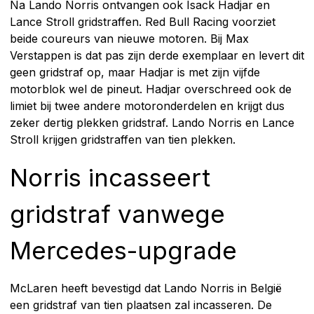
Na Lando Norris ontvangen ook Isack Hadjar en
Lance Stroll gridstraffen. Red Bull Racing voorziet
beide coureurs van nieuwe motoren. Bij Max
Verstappen is dat pas zijn derde exemplaar en levert dit
geen gridstraf op, maar Hadjar is met zijn vijfde
motorblok wel de pineut. Hadjar overschreed ook de
limiet bij twee andere motoronderdelen en krijgt dus
zeker dertig plekken gridstraf. Lando Norris en Lance
Stroll krijgen gridstraffen van tien plekken.
Norris incasseert
gridstraf vanwege
Mercedes-upgrade
McLaren heeft bevestigd dat Lando Norris in België
een gridstraf van tien plaatsen zal incasseren. De