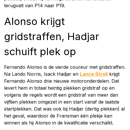
terugvalt van P14 naar P19.
Alonso krijgt
gridstraffen, Hadjar
schuift plek op
Fernando Alonso is de vierde coureur met gridstraffen.
Na Lando Norris, Isack Hadjar en
Lance Stroll
krijgt
Fernando Alonso drie nieuwe motoronderdelen. Dat
levert hem in totaal twintig plekken gridstraf op en
volgens de regels wordt een gridstraf van meer dan
vijftien plekken omgezet in een start vanaf de laatste
startplekken. Dat was ook bij Hadjar (dertig plekken) al
het geval, waardoor de Fransman één plekje kan
winnen als hij Alonso in de kwalificatie verschalkt.