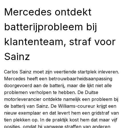
Mercedes ontdekt
batterijprobleem bij
klantenteam, straf voor
Sainz
Carlos Sainz moet zijn veertiende startplek inleveren.
Mercedes heeft een betrouwbaarheidsaanpassing
doorgevoerd aan de batterij, maar die lijkt niet alle
problemen verholpen te hebben. De Duitse
motorleverancier ontdekte namelijk een probleem bij
de batterij van Sainz. De Williams-coureur krijgt een
nieuw exemplaar en dat levert hem een gridstraf van
tien plekken op. In de praktijk kost hem dat maar vijf
posities, omdat hij vanwege straffen van anderen