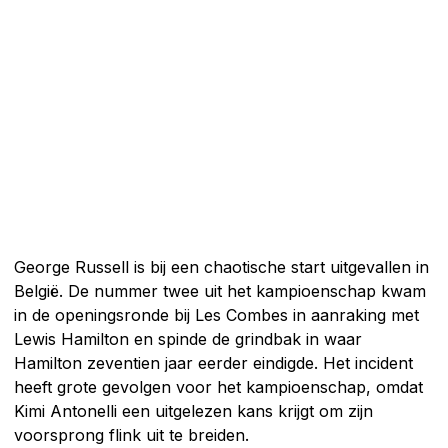
George Russell is bij een chaotische start uitgevallen in
België. De nummer twee uit het kampioenschap kwam
in de openingsronde bij Les Combes in aanraking met
Lewis Hamilton en spinde de grindbak in waar
Hamilton zeventien jaar eerder eindigde. Het incident
heeft grote gevolgen voor het kampioenschap, omdat
Kimi Antonelli een uitgelezen kans krijgt om zijn
voorsprong flink uit te breiden.