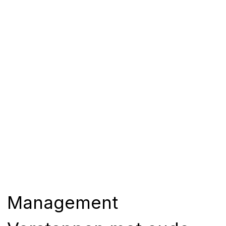
Management