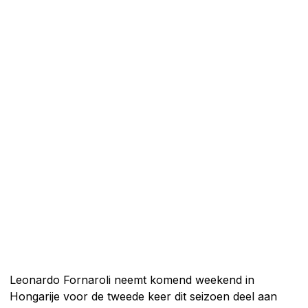
Leonardo Fornaroli neemt komend weekend in
Hongarije voor de tweede keer dit seizoen deel aan