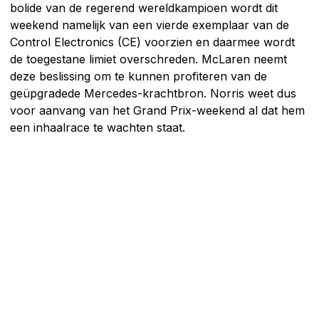
bolide van de regerend wereldkampioen wordt dit
weekend namelijk van een vierde exemplaar van de
Control Electronics (CE) voorzien en daarmee wordt
de toegestane limiet overschreden. McLaren neemt
deze beslissing om te kunnen profiteren van de
geüpgradede Mercedes-krachtbron. Norris weet dus
voor aanvang van het Grand Prix-weekend al dat hem
een inhaalrace te wachten staat.