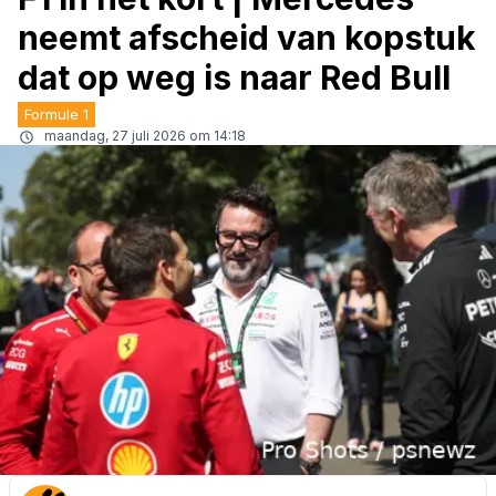
neemt afscheid van kopstuk
dat op weg is naar Red Bull
Formule 1
maandag, 27 juli 2026 om 14:18