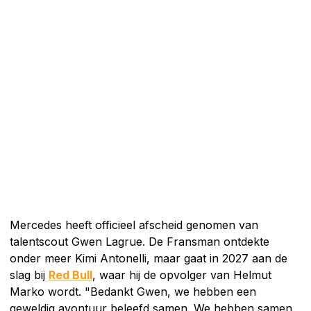
Mercedes heeft officieel afscheid genomen van
talentscout Gwen Lagrue. De Fransman ontdekte
onder meer Kimi Antonelli, maar gaat in 2027 aan de
slag bij
Red Bull
, waar hij de opvolger van Helmut
Marko wordt. "Bedankt Gwen, we hebben een
geweldig avontuur beleefd samen. We hebben samen