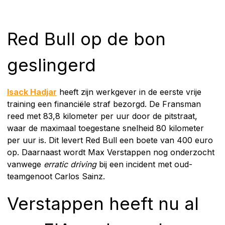
Red Bull op de bon
geslingerd
Isack Hadjar
heeft zijn werkgever in de eerste vrije
training een financiële straf bezorgd. De Fransman
reed met 83,8 kilometer per uur door de pitstraat,
waar de maximaal toegestane snelheid 80 kilometer
per uur is. Dit levert Red Bull een boete van 400 euro
op. Daarnaast wordt Max Verstappen nog onderzocht
vanwege
erratic driving
bij een incident met oud-
teamgenoot Carlos Sainz.
Verstappen heeft nu al