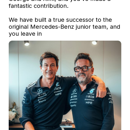
fantastic contribution.

We have built a true successor to the 
original Mercedes-Benz junior team, and 
you leave in