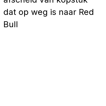
dat op weg is naar Red
Bull