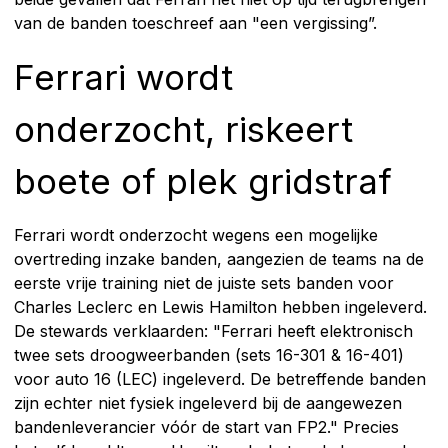
van de banden toeschreef aan "een vergissing”.
Ferrari wordt
onderzocht, riskeert
boete of plek gridstraf
Ferrari wordt onderzocht wegens een mogelijke
overtreding inzake banden, aangezien de teams na de
eerste vrije training niet de juiste sets banden voor
Charles Leclerc en Lewis Hamilton hebben ingeleverd.
De stewards verklaarden: "Ferrari heeft elektronisch
twee sets droogweerbanden (sets 16-301 & 16-401)
voor auto 16 (LEC) ingeleverd. De betreffende banden
zijn echter niet fysiek ingeleverd bij de aangewezen
bandenleverancier vóór de start van FP2." Precies