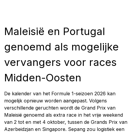
Maleisië en Portugal
genoemd als mogelijke
vervangers voor races
Midden-Oosten
De kalender van het Formule 1-seizoen 2026 kan
mogelijk opnieuw worden aangepast. Volgens
verschillende geruchten wordt de Grand Prix van
Maleisië genoemd als extra race in het vrije weekend
van 2 tot en met 4 oktober, tussen de Grands Prix van
Azerbeidzjan en Singapore. Sepang zou logistiek een