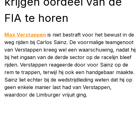
krijgen oordeel van de
FIA te horen
Max Verstappen
is niet bestraft voor het bewust in de
weg rijden bij Carlos Sainz. De voormalige teamgenoot
van Verstappen kreeg wel een waarschuwing, nadat hij
bij het ingaan van de derde sector op de racelijn bleef
rijden. Verstappen reageerde door voor Sainz op de
rem te trappen, terwijl hij ook een handgebaar maakte.
Sainz liet echter bij de wedstrijdleiding weten dat hij op
geen enkele manier last had van Verstappen,
waardoor de Limburger vrijuit ging.