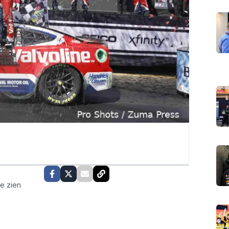
te zien