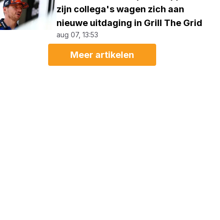
zijn collega's wagen zich aan
nieuwe uitdaging in Grill The Grid
aug 07, 13:53
Meer artikelen