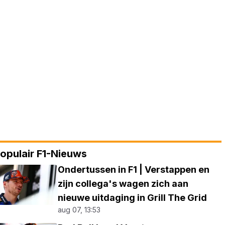
opulair F1-Nieuws
Ondertussen in F1 | Verstappen en
zijn collega's wagen zich aan
nieuwe uitdaging in Grill The Grid
aug 07, 13:53