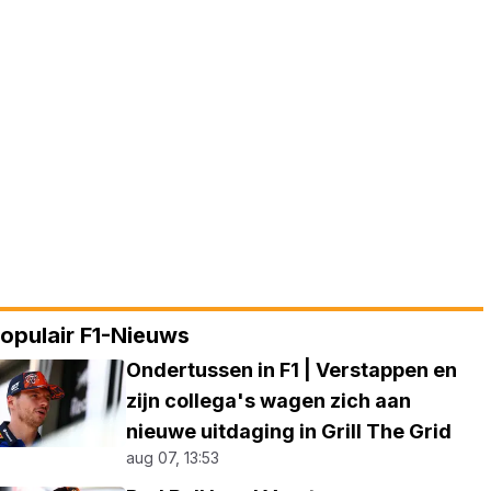
opulair F1-Nieuws
Ondertussen in F1 | Verstappen en
zijn collega's wagen zich aan
nieuwe uitdaging in Grill The Grid
aug 07, 13:53