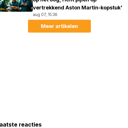
vertrekkend Aston Martin-kopstuk'
aug 07, 15:38
Meer artikelen
aatste reacties