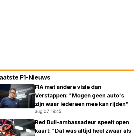
aatste F1-Nieuws
FIA met andere visie dan
Verstappen: "Mogen geen auto's
zijn waar iedereen mee kan rijden"
aug 07, 19:45
Red Bull-ambassadeur speelt open
kaart: "Dat was altijd heel zwaar als