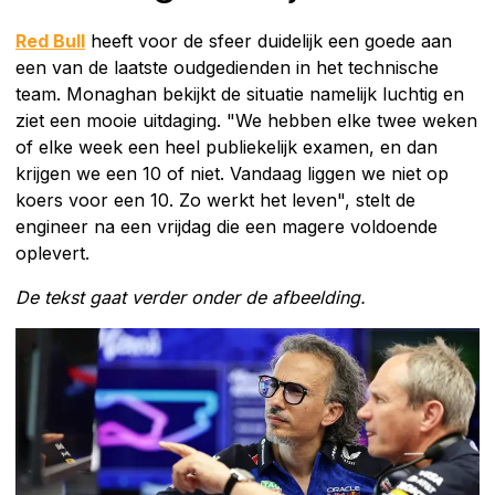
Red Bull
heeft voor de sfeer duidelijk een goede aan
een van de laatste oudgedienden in het technische
team. Monaghan bekijkt de situatie namelijk luchtig en
ziet een mooie uitdaging. "We hebben elke twee weken
of elke week een heel publiekelijk examen, en dan
krijgen we een 10 of niet. Vandaag liggen we niet op
koers voor een 10. Zo werkt het leven", stelt de
engineer na een vrijdag die een magere voldoende
oplevert.
De tekst gaat verder onder de afbeelding.