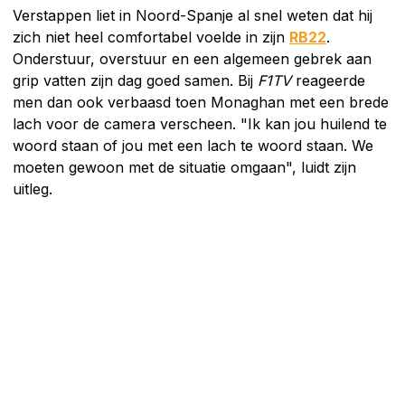
Verstappen liet in Noord-Spanje al snel weten dat hij
zich niet heel comfortabel voelde in zijn
RB22
.
Onderstuur, overstuur en een algemeen gebrek aan
grip vatten zijn dag goed samen. Bij
F1TV
reageerde
men dan ook verbaasd toen Monaghan met een brede
lach voor de camera verscheen. "Ik kan jou huilend te
woord staan of jou met een lach te woord staan. We
moeten gewoon met de situatie omgaan", luidt zijn
uitleg.