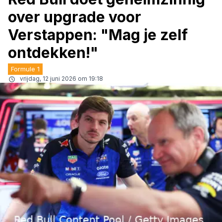
over upgrade voor
Verstappen: "Mag je zelf
ontdekken!"
Formule 1
vrijdag, 12 juni 2026 om 19:18