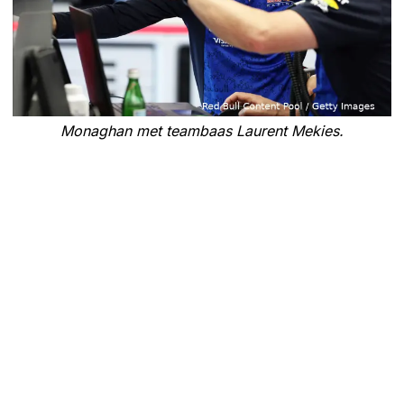
Monaghan met teambaas Laurent Mekies.