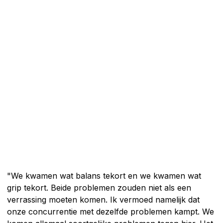
"We kwamen wat balans tekort en we kwamen wat
grip tekort. Beide problemen zouden niet als een
verrassing moeten komen. Ik vermoed namelijk dat
onze concurrentie met dezelfde problemen kampt. We