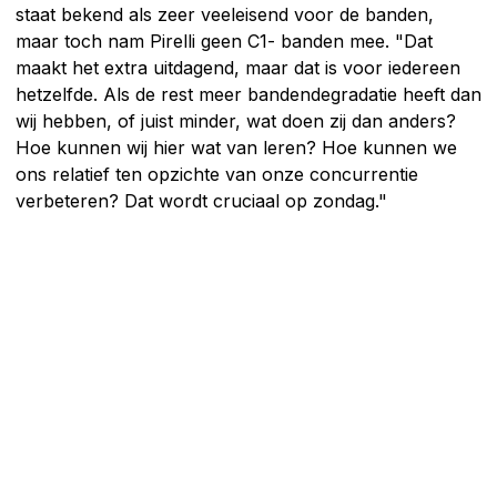
staat bekend als zeer veeleisend voor de banden,
maar toch nam Pirelli geen C1- banden mee. "Dat
maakt het extra uitdagend, maar dat is voor iedereen
hetzelfde. Als de rest meer bandendegradatie heeft dan
wij hebben, of juist minder, wat doen zij dan anders?
Hoe kunnen wij hier wat van leren? Hoe kunnen we
ons relatief ten opzichte van onze concurrentie
verbeteren? Dat wordt cruciaal op zondag."