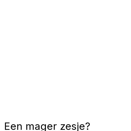
Een mager zesje?