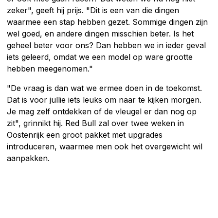
zeker", geeft hij prijs. "Dit is een van die dingen
waarmee een stap hebben gezet. Sommige dingen zijn
wel goed, en andere dingen misschien beter. Is het
geheel beter voor ons? Dan hebben we in ieder geval
iets geleerd, omdat we een model op ware grootte
hebben meegenomen."
"De vraag is dan wat we ermee doen in de toekomst.
Dat is voor jullie iets leuks om naar te kijken morgen.
Je mag zelf ontdekken of de vleugel er dan nog op
zit", grinnikt hij. Red Bull zal over twee weken in
Oostenrijk een groot pakket met upgrades
introduceren, waarmee men ook het overgewicht wil
aanpakken.