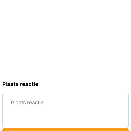
Plaats reactie