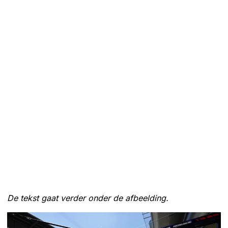
De tekst gaat verder onder de afbeelding.