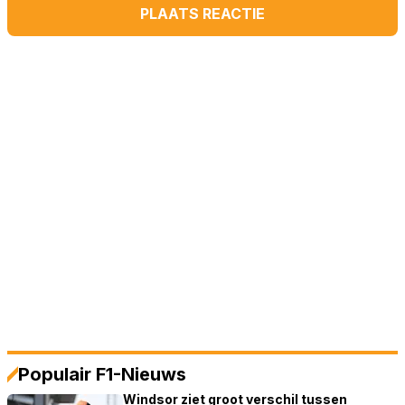
PLAATS REACTIE
Populair F1-Nieuws
Windsor ziet groot verschil tussen