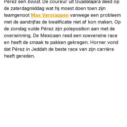
Pérez een
boost
. De coureur uit Guadalajara deed op
de zaterdagmiddag wat hij moest doen toen zijn
teamgenoot
Max Verstappen
vanwege een probleem
met de aandrijfas de kwalificatie niet af kon maken. Op
de zondag vulde Pérez zijn poleposition aan met de
overwinning. De Mexicaan reed een soevereine race
en heeft de smaak te pakken gekregen. Horner vond
dat Pérez in Jeddah de beste race van zijn carrière
heeft gereden.