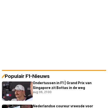
Populair F1-Nieuws
Ondertussen in F1 | Grand Prix van
Singapore zit Bottas in de weg
aug 06, 21:00
Nederlandse coureur vreesde voor