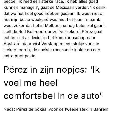
bedoel, ik reed een sterke race. Ik heb alles goed
kunnen managen', gaat de Mexicaan verder. 'Ik denk
dat we het heel goed hebben gedaan. Ik weet niet of
het mijn beste weekend was met het team, maar ik
weet zeker dat het in Melbourne nóg beter zal gaan',
stelt de Red Bull-coureur zelfverzekerd. Pérez gaat
echter niet als leider in het kampioenschap naar
Australië, daar wist Verstappen een stokje voor te
steken toen hij de snelste raceronde klokte en een
extra punt pakte.
Pérez in zijn nopjes: 'Ik
voel me heel
comfortabel in de auto'
Nadat Pérez de bokaal voor de tweede stek in Bahrein