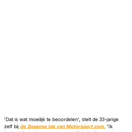
'Dat is wat moeilijk te beoordelen', stelt de 33-jarige
zelf bij
de Spaanse tak van Motorsport.com.
'Ik