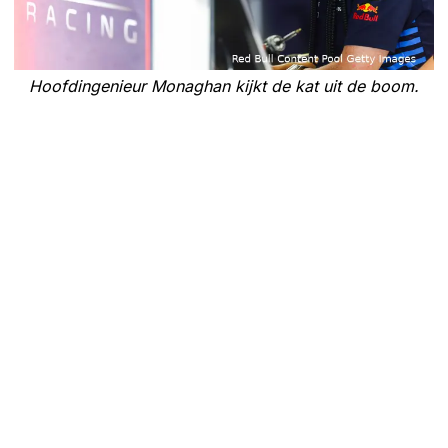
Hoofdingenieur Monaghan kijkt de kat uit de boom.