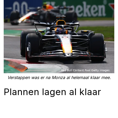
Verstappen was er na Monza al helemaal klaar mee.
Plannen lagen al klaar