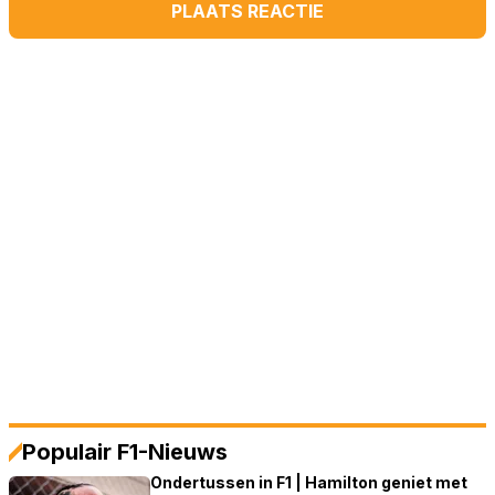
PLAATS REACTIE
Populair F1-Nieuws
Ondertussen in F1 | Hamilton geniet met