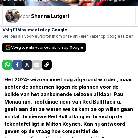
Shanna Lutgert
door
Volg F1Maximaal.nl op Google
Stel ons als voorkeursbron in om onze artikelen vaker op Google te zien
Voeg toe als voorkeursbron op Google
Het 2024-seizoen moet nog afgerond worden, maar
achter de schermen liggen de plannen voor de
bolide van het aankomende seizoen al klaar. Paul
Monaghan, hoofdingenieur van Red Bull Racing,
geeft aan dat ze weten welke kant ze op willen gaan
en dat de nieuwe Red Bull al lang en breed op de
tekentafel ligt in Milton Keynes. Kan hij antwoord
geven op de vraag hoe competitief de