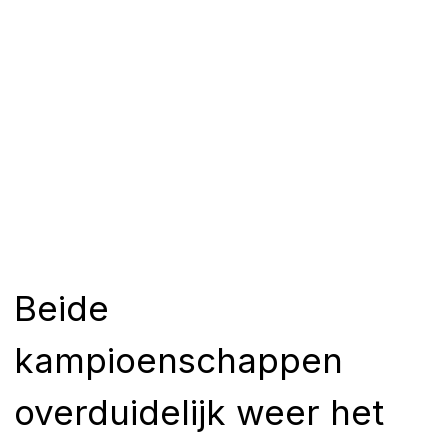
Beide
kampioenschappen
overduidelijk weer het