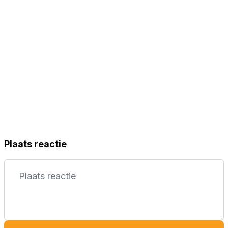
Plaats reactie