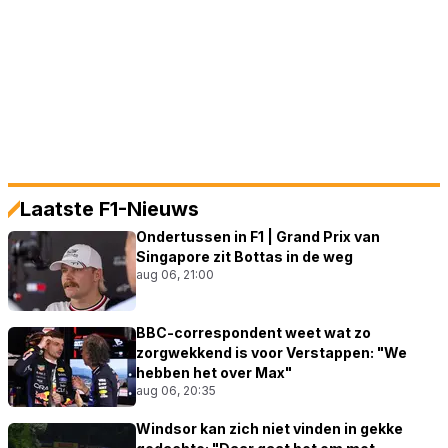
Laatste F1-Nieuws
Ondertussen in F1 | Grand Prix van
Singapore zit Bottas in de weg
aug 06, 21:00
BBC-correspondent weet wat zo
zorgwekkend is voor Verstappen: "We
hebben het over Max"
aug 06, 20:35
Windsor kan zich niet vinden in gekke