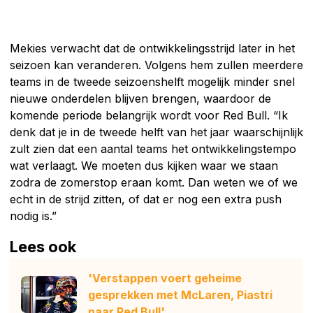
Mekies verwacht dat de ontwikkelingsstrijd later in het
seizoen kan veranderen. Volgens hem zullen meerdere
teams in de tweede seizoenshelft mogelijk minder snel
nieuwe onderdelen blijven brengen, waardoor de
komende periode belangrijk wordt voor Red Bull. “Ik
denk dat je in de tweede helft van het jaar waarschijnlijk
zult zien dat een aantal teams het ontwikkelingstempo
wat verlaagt. We moeten dus kijken waar we staan
zodra de zomerstop eraan komt. Dan weten we of we
echt in de strijd zitten, of dat er nog een extra push
nodig is.”
Lees ook
'Verstappen voert geheime
gesprekken met McLaren, Piastri
naar Red Bull'