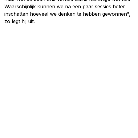
Waarschijnlijk kunnen we na een paar sessies beter
inschatten hoeveel we denken te hebben gewonnen",
zo legt hij uit.