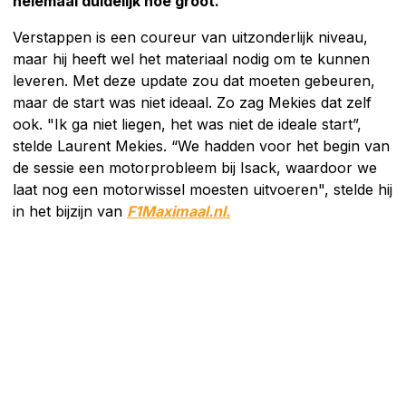
helemaal duidelijk hoe groot.
Verstappen is een coureur van uitzonderlijk niveau,
maar hij heeft wel het materiaal nodig om te kunnen
leveren. Met deze update zou dat moeten gebeuren,
maar de start was niet ideaal. Zo zag Mekies dat zelf
ook. "Ik ga niet liegen, het was niet de ideale start”,
stelde Laurent Mekies. “We hadden voor het begin van
de sessie een motorprobleem bij Isack, waardoor we
laat nog een motorwissel moesten uitvoeren", stelde hij
in het bijzijn van
F1Maximaal.nl.