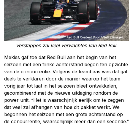
Verstappen zal veel verwachten van Red Bull.
Mekies gaf toe dat Red Bull aan het begin van het
seizoen met een flinke achterstand begon ten opzichte
van de concurrentie. Volgens de teambaas was dat gat
deels te verklaren door de manier waarop het team
vorig jaar tot laat in het seizoen bleef ontwikkelen,
gecombineerd met de nieuwe uitdaging rondom de
power unit. “Het is waarschijnlijk eerlijk om te zeggen
dat veel zal afhangen van hoe dit pakket werkt. We
begonnen het seizoen met een grote achterstand op
de concurrentie, waarschijnlijk meer dan een seconde.”