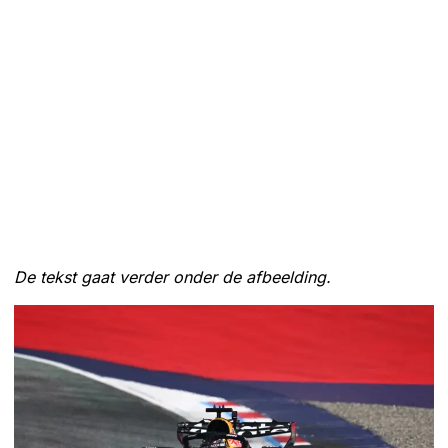
De tekst gaat verder onder de afbeelding.