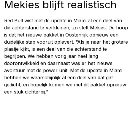
Mekies blijft realistisch
Red Bull wist met de update in Miami al een deel van
die achterstand te verkleinen, zo stelt Mekies. De hoop
is dat het nieuwe pakket in Oostenrijk opnieuw een
duidelijke stap vooruit oplevert. “Als je naar het grotere
plaatje kijkt, is een deel van die achterstand te
begrijpen. We hebben vorig jaar heel lang
doorontwikkeld en daarnaast was er het nieuwe
avontuur met de power unit. Met de update in Miami
hebben we waarschijnlijk al een deel van dat gat
gedicht, en hopelijk komen we met dit pakket opnieuw
een stuk dichterbij.”