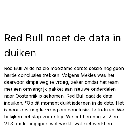
Red Bull moet de data in
duiken
Red Bull wilde na die moeizame eerste sessie nog geen
harde conclusies trekken. Volgens Mekies was het
daarvoor simpelweg te vroeg, zeker omdat het team
met een omvangrijk pakket aan nieuwe onderdelen
naar Oostenrijk is gekomen. Red Bull gaat de data
induiken. “Op dit moment duikt iedereen in de data. Het
is voor ons nog te vroeg om conclusies te trekken. We
bekijken het stap voor stap. We hebben nog VT2 en
VT3 om te begrijpen wat werkt, wat niet werkt en