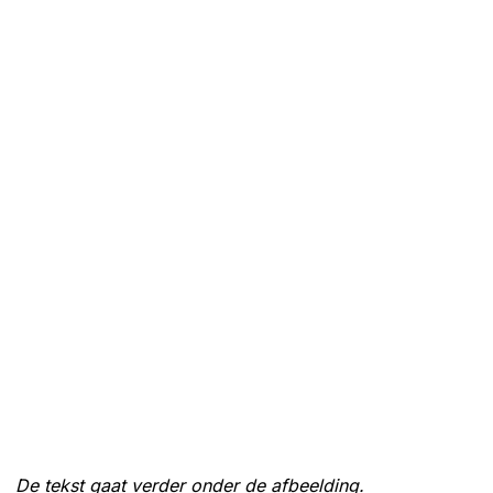
De tekst gaat verder onder de afbeelding.