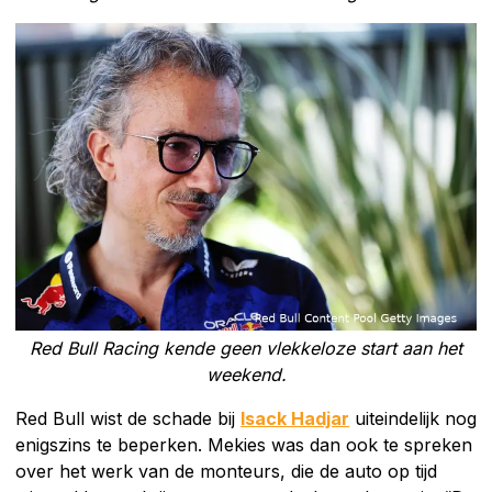
Red Bull Racing kende geen vlekkeloze start aan het
weekend.
Red Bull wist de schade bij
Isack Hadjar
uiteindelijk nog
enigszins te beperken. Mekies was dan ook te spreken
over het werk van de monteurs, die de auto op tijd